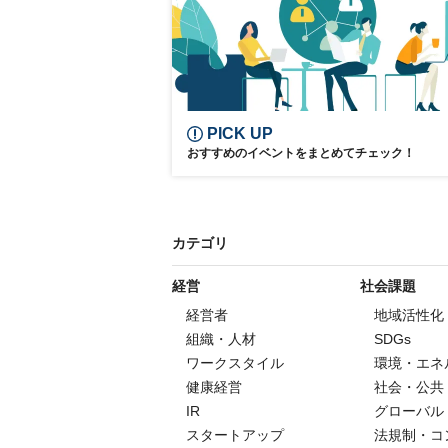
PICK UP
おすすめのイベントをまとめてチェック！
カテゴリ
経営
社会課題
経営者
地域活性化
組織・人材
SDGs
ワークスタイル
環境・エネ
健康経営
社会・公共
IR
グローバル
スタートアップ
法規制・コ