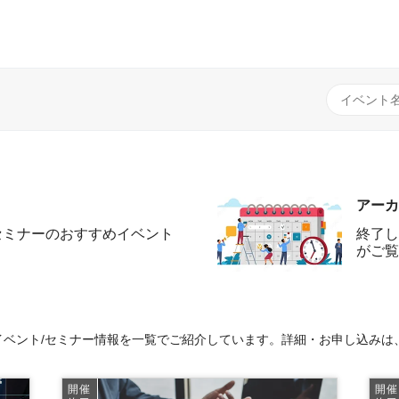
アーカ
セミナーのおすすめイベント
終了し
がご覧
ベント/セミナー情報を一覧でご紹介しています。詳細・お申し込みは
開催
開催