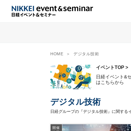
HOME
デジタル技術
イベントTOP >
日経イベント&
はこちらから
デジタル技術
日経グループの『デジタル技術』に関するイ
開催