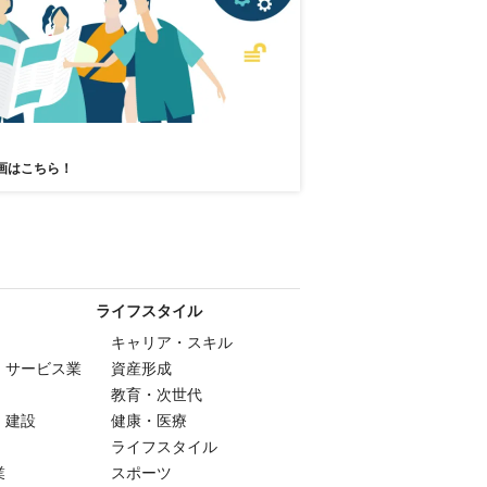
画はこちら！
ライフスタイル
キャリア・スキル
・サービス業
資産形成
教育・次世代
・建設
健康・医療
ライフスタイル
業
スポーツ