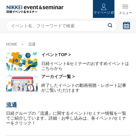
マイページ
HOME
流通
イベントTOP >
日経イベント&セミナーのおすすめイベントは
こちらから
アーカイブ一覧 >
終了したイベントの動画視聴・レポート記事
がご覧いただけます
流通
日経グループの『流通』に関するイベント/セミナー情報を一覧
でご紹介しています。詳細・お申し込みは、各イベント/セミナ
ーをクリック！