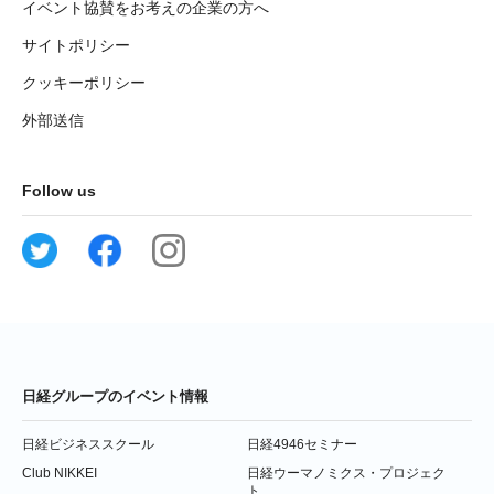
イベント協賛をお考えの企業の方へ
サイトポリシー
クッキーポリシー
外部送信
Follow us
日経グループのイベント情報
日経ビジネススクール
日経4946セミナー
Club NIKKEI
日経ウーマノミクス・プロジェク
ト