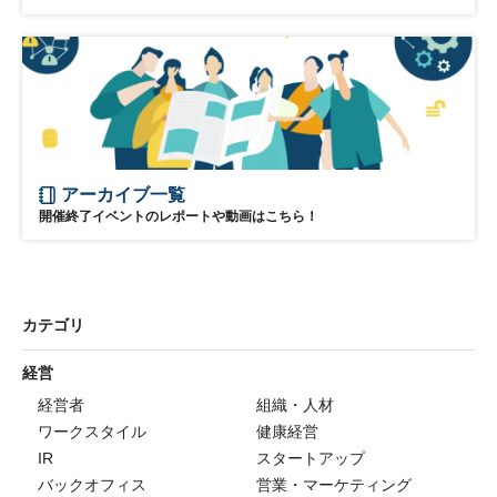
アーカイブ一覧
開催終了イベントのレポートや動画はこちら！
カテゴリ
経営
経営者
組織・人材
ワークスタイル
健康経営
IR
スタートアップ
バックオフィス
営業・マーケティング