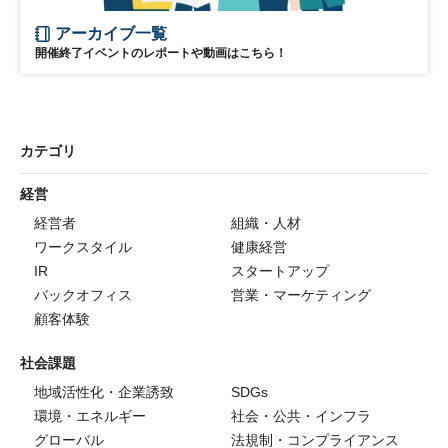
アーカイブ一覧
開催終了イベントのレポートや動画はこちら！
カテゴリ
経営
経営者
組織・人材
ワークスタイル
健康経営
IR
スタートアップ
バックオフィス
営業・マーケティング
顧客体験
社会課題
地域活性化・企業誘致
SDGs
環境・エネルギー
社会・公共・インフラ
グローバル
法規制・コンプライアンス