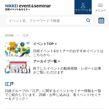
マイページ
HOME
江戸
イベントTOP >
日経イベント&セミナーのおすすめイベントは
こちらから
アーカイブ一覧 >
終了したイベントの動画視聴・レポート記事
がご覧いただけます
江戸
日経グループの『江戸』に関するイベント/セミナー情報を一覧
でご紹介しています。詳細・お申し込みは、各イベント/セミナ
ーをクリック！