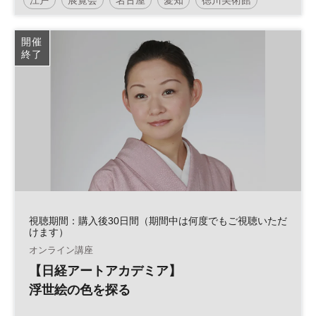
開催
終了
視聴期間：購入後30日間（期間中は何度でもご視聴いただ
けます）
オンライン講座
【日経アートアカデミア】
浮世絵の色を探る