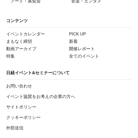
アート・展覧会
音楽・エンタメ
コンテンツ
イベントカレンダー
PICK UP
まもなく締切
新着
動画アーカイブ
開催レポート
特集
全てのイベント
日経イベント&セミナーについて
お問い合わせ
イベント協賛をお考えの企業の方へ
サイトポリシー
クッキーポリシー
外部送信