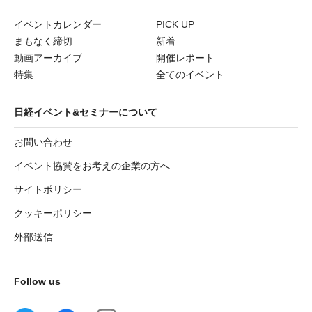
イベントカレンダー
PICK UP
まもなく締切
新着
動画アーカイブ
開催レポート
特集
全てのイベント
日経イベント&セミナーについて
お問い合わせ
イベント協賛をお考えの企業の方へ
サイトポリシー
クッキーポリシー
外部送信
Follow us