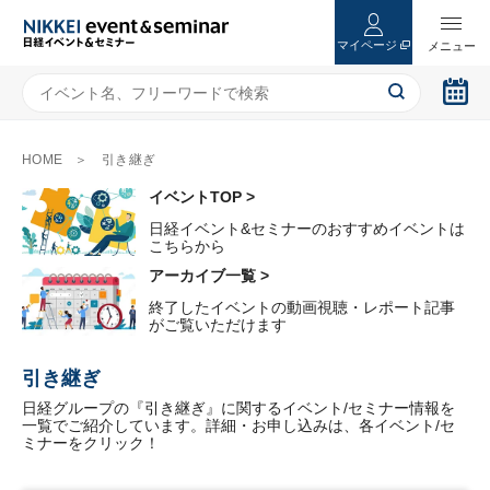
マイページ
HOME
引き継ぎ
イベントTOP >
日経イベント&セミナーのおすすめイベントは
こちらから
アーカイブ一覧 >
終了したイベントの動画視聴・レポート記事
がご覧いただけます
引き継ぎ
日経グループの『引き継ぎ』に関するイベント/セミナー情報を
一覧でご紹介しています。詳細・お申し込みは、各イベント/セ
ミナーをクリック！