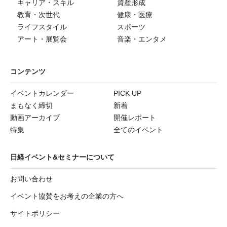
キャリア・スキル
資産形成
教育・次世代
健康・医療
ライフスタイル
スポーツ
アート・展覧会
音楽・エンタメ
コンテンツ
イベントカレンダー
PICK UP
まもなく締切
新着
動画アーカイブ
開催レポート
特集
全てのイベント
日経イベント&セミナーについて
お問い合わせ
イベント協賛をお考えの企業の方へ
サイトポリシー