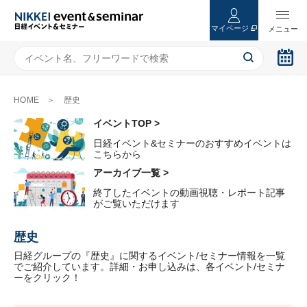
マイページ
HOME
歴史
イベントTOP >
日経イベント&セミナーのおすすめイベントは
こちらから
アーカイブ一覧 >
終了したイベントの動画視聴・レポート記事
がご覧いただけます
歴史
日経グループの『歴史』に関するイベント/セミナー情報を一覧
でご紹介しています。詳細・お申し込みは、各イベント/セミナ
ーをクリック！