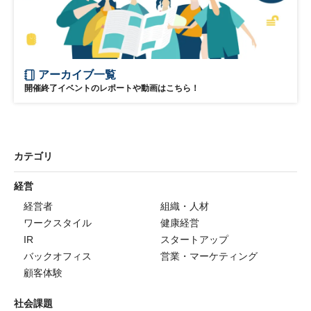
アーカイブ一覧
開催終了イベントのレポートや動画はこちら！
カテゴリ
経営
経営者
組織・人材
ワークスタイル
健康経営
IR
スタートアップ
バックオフィス
営業・マーケティング
顧客体験
社会課題