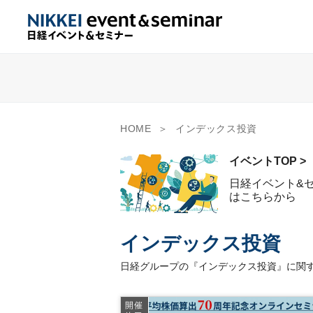
HOME
インデックス投資
イベントTOP >
日経イベント&
はこちらから
インデックス投資
日経グループの『インデックス投資』に関す
開催