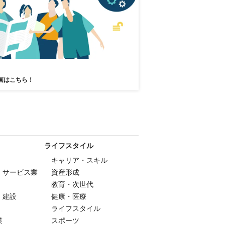
画はこちら！
ライフスタイル
キャリア・スキル
・サービス業
資産形成
教育・次世代
・建設
健康・医療
ライフスタイル
業
スポーツ