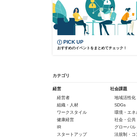
PICK UP
おすすめのイベントをまとめてチェック！
カテゴリ
経営
社会課題
経営者
地域活性化
組織・人材
SDGs
ワークスタイル
環境・エネ
健康経営
社会・公共
IR
グローバル
スタートアップ
法規制・コ