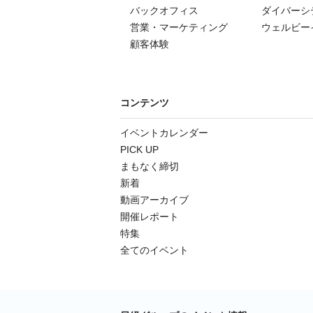
バックオフィス
ダイバーシ
営業・マーケティング
ウェルビー
顧客体験
コンテンツ
イベントカレンダー
PICK UP
まもなく締切
新着
動画アーカイブ
開催レポート
特集
全てのイベント