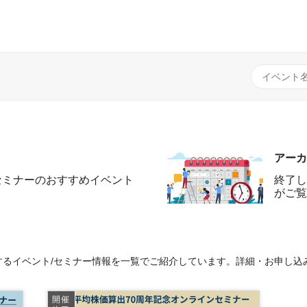
アーカ
セミナーのおすすめイベント
終了し
がご覧
るイベント/セミナー情報を一覧でご紹介しています。詳細・お申し込
開催