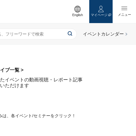
English
マイページ
イブ一覧 >
たイベントの動画視聴・レポート記事
いただけます
みは、各イベント/セミナーをクリック！