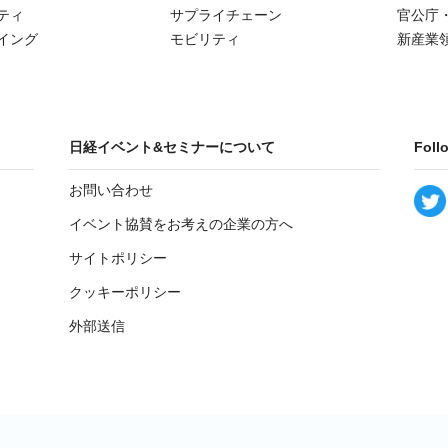
ティ
サプライチェーン
官公庁
イング
モビリティ
新産業
日経イベント&セミナーについて
Foll
お問い合わせ
イベント協賛をお考えの企業の方へ
サイトポリシー
クッキーポリシー
外部送信