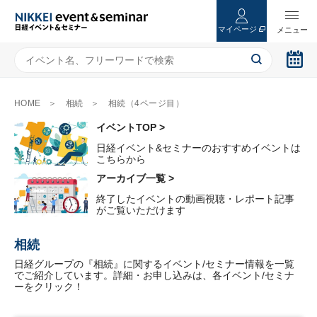
マイページ
HOME
相続
相続（4ページ目）
イベントTOP >
日経イベント&セミナーのおすすめイベントは
こちらから
アーカイブ一覧 >
終了したイベントの動画視聴・レポート記事
がご覧いただけます
相続
日経グループの『相続』に関するイベント/セミナー情報を一覧
でご紹介しています。詳細・お申し込みは、各イベント/セミナ
ーをクリック！