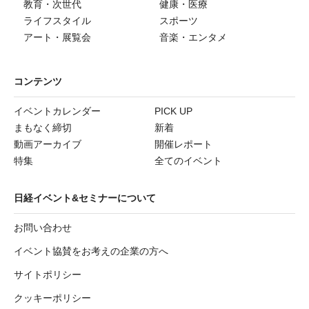
教育・次世代
健康・医療
ライフスタイル
スポーツ
アート・展覧会
音楽・エンタメ
コンテンツ
イベントカレンダー
PICK UP
まもなく締切
新着
動画アーカイブ
開催レポート
特集
全てのイベント
日経イベント&セミナーについて
お問い合わせ
イベント協賛をお考えの企業の方へ
サイトポリシー
クッキーポリシー