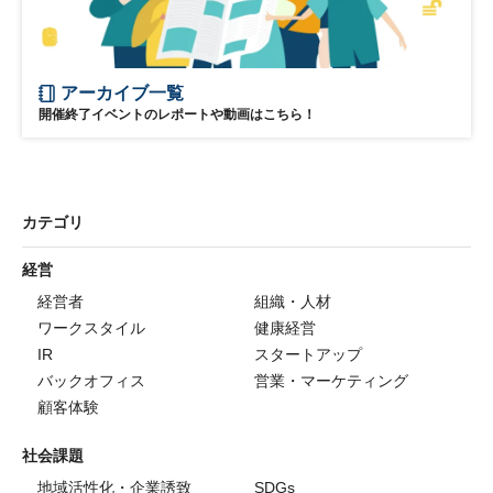
アーカイブ一覧
開催終了イベントのレポートや動画はこちら！
カテゴリ
経営
経営者
組織・人材
ワークスタイル
健康経営
IR
スタートアップ
バックオフィス
営業・マーケティング
顧客体験
社会課題
地域活性化・企業誘致
SDGs