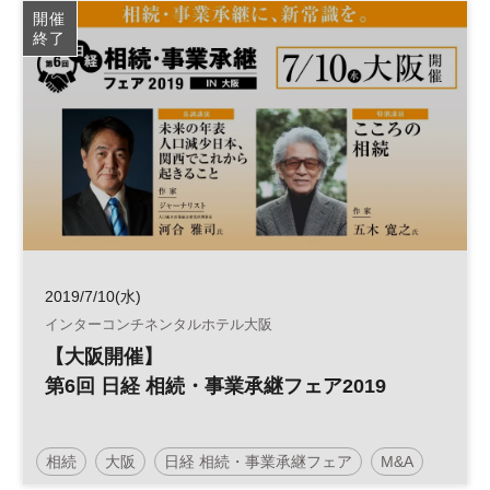
開催
終了
2019/7/10(水)
インターコンチネンタルホテル大阪
【大阪開催】
第6回 日経 相続・事業承継フェア2019
相続
大阪
日経 相続・事業承継フェア
M&A