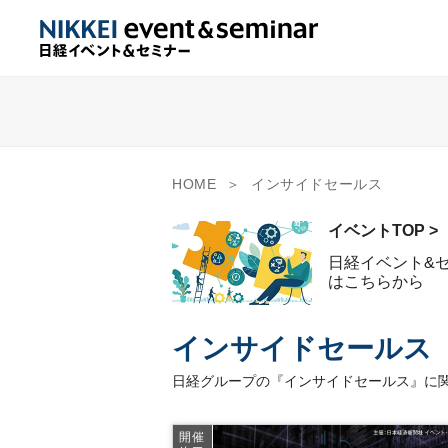
HOME
インサイドセールス
イベントTOP >
日経イベント&
はこちらから
インサイドセールス
日経グループの『インサイドセールス』に関
開催