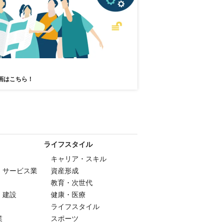
画はこちら！
ライフスタイル
キャリア・スキル
・サービス業
資産形成
教育・次世代
・建設
健康・医療
ライフスタイル
業
スポーツ