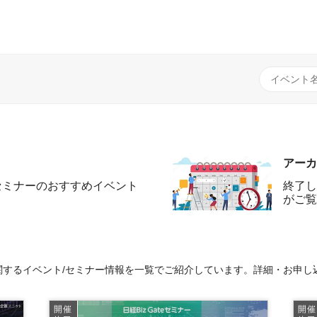
アーカ
セミナーのおすすめイベント
終了し
がご覧
するイベント/セミナー情報を一覧でご紹介しています。詳細・お申し
開催
開催