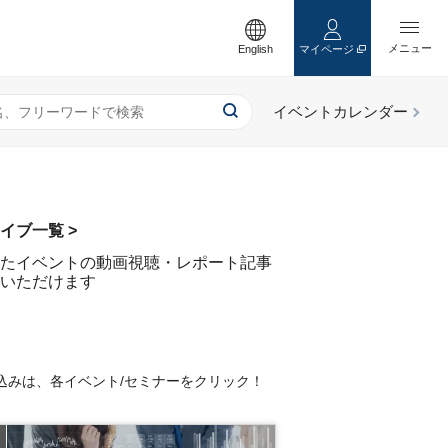
English
マイページ
イブ一覧 >
たイベントの動画視聴・レポート記事
いただけます
込みは、各イベント/セミナーをクリック！