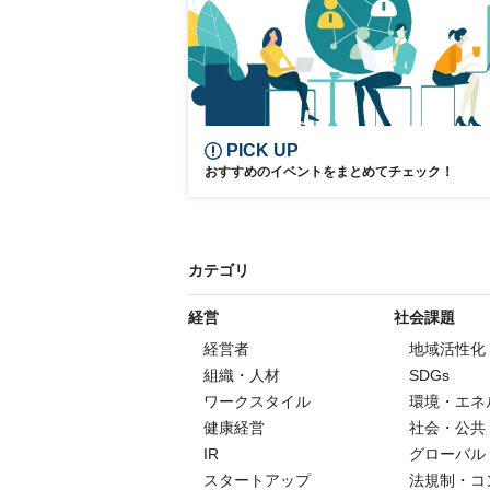
PICK UP
おすすめのイベントをまとめてチェック！
カテゴリ
経営
社会課題
経営者
地域活性化
組織・人材
SDGs
ワークスタイル
環境・エネ
健康経営
社会・公共
IR
グローバル
スタートアップ
法規制・コ