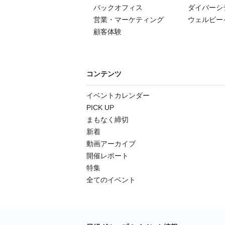
バックオフィス
ダイバーシ
営業・マーケティング
ウェルビー
顧客体験
コンテンツ
イベントカレンダー
PICK UP
まもなく締切
新着
動画アーカイブ
開催レポート
特集
全てのイベント