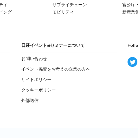
ティ
サプライチェーン
官公庁
イング
モビリティ
新産業
日経イベント&セミナーについて
Foll
お問い合わせ
イベント協賛をお考えの企業の方へ
サイトポリシー
クッキーポリシー
外部送信