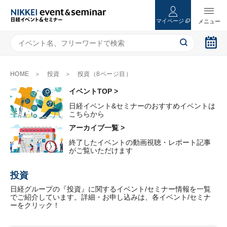
マイページ
HOME
投資
投資（8ページ目）
イベントTOP >
日経イベント&セミナーのおすすめイベントは
こちらから
アーカイブ一覧 >
終了したイベントの動画視聴・レポート記事
がご覧いただけます
投資
日経グループの『投資』に関するイベント/セミナー情報を一覧
でご紹介しています。詳細・お申し込みは、各イベント/セミナ
ーをクリック！