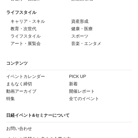
ライフスタイル
キャリア・スキル
資産形成
教育・次世代
健康・医療
ライフスタイル
スポーツ
アート・展覧会
音楽・エンタメ
コンテンツ
イベントカレンダー
PICK UP
まもなく締切
新着
動画アーカイブ
開催レポート
特集
全てのイベント
日経イベント&セミナーについて
お問い合わせ