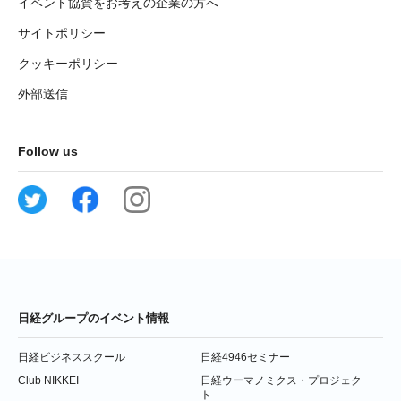
イベント協賛をお考えの企業の方へ
サイトポリシー
クッキーポリシー
外部送信
Follow us
日経グループのイベント情報
日経ビジネススクール
日経4946セミナー
Club NIKKEI
日経ウーマノミクス・プロジェク
ト