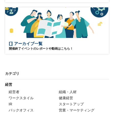
アーカイブ一覧
開催終了イベントのレポートや動画はこちら！
カテゴリ
経営
経営者
組織・人材
ワークスタイル
健康経営
IR
スタートアップ
バックオフィス
営業・マーケティング