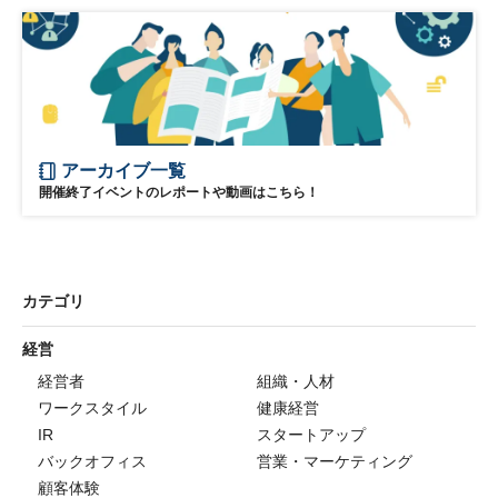
アーカイブ一覧
開催終了イベントのレポートや動画はこちら！
カテゴリ
経営
経営者
組織・人材
ワークスタイル
健康経営
IR
スタートアップ
バックオフィス
営業・マーケティング
顧客体験