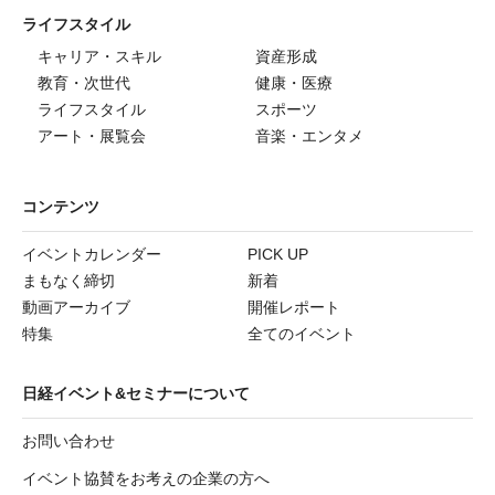
ライフスタイル
キャリア・スキル
資産形成
教育・次世代
健康・医療
ライフスタイル
スポーツ
アート・展覧会
音楽・エンタメ
コンテンツ
イベントカレンダー
PICK UP
まもなく締切
新着
動画アーカイブ
開催レポート
特集
全てのイベント
日経イベント&セミナーについて
お問い合わせ
イベント協賛をお考えの企業の方へ