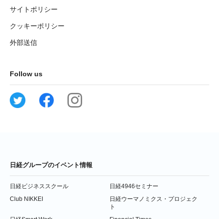
サイトポリシー
クッキーポリシー
外部送信
Follow us
日経グループのイベント情報
日経ビジネススクール
日経4946セミナー
Club NIKKEI
日経ウーマノミクス・プロジェク
ト