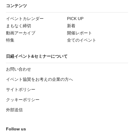
コンテンツ
イベントカレンダー
PICK UP
まもなく締切
新着
動画アーカイブ
開催レポート
特集
全てのイベント
日経イベント&セミナーについて
お問い合わせ
イベント協賛をお考えの企業の方へ
サイトポリシー
クッキーポリシー
外部送信
Follow us