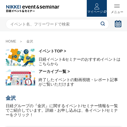
マイページ
HOME
金沢
イベントTOP >
日経イベント&セミナーのおすすめイベントは
こちらから
アーカイブ一覧 >
終了したイベントの動画視聴・レポート記事
がご覧いただけます
金沢
日経グループの『金沢』に関するイベント/セミナー情報を一覧
でご紹介しています。詳細・お申し込みは、各イベント/セミナ
ーをクリック！