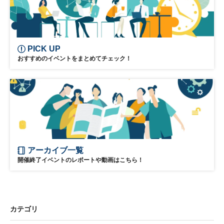
PICK UP
おすすめのイベントをまとめてチェック！
アーカイブ一覧
開催終了イベントのレポートや動画はこちら！
カテゴリ