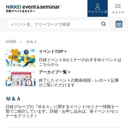
マイページ
HOME
Ｍ＆Ａ
イベントTOP >
日経イベント&セミナーのおすすめイベントは
こちらから
アーカイブ一覧 >
終了したイベントの動画視聴・レポート記事
がご覧いただけます
Ｍ＆Ａ
日経グループの『Ｍ＆Ａ』に関するイベント/セミナー情報を一
覧でご紹介しています。詳細・お申し込みは、各イベント/セミ
ナーをクリック！