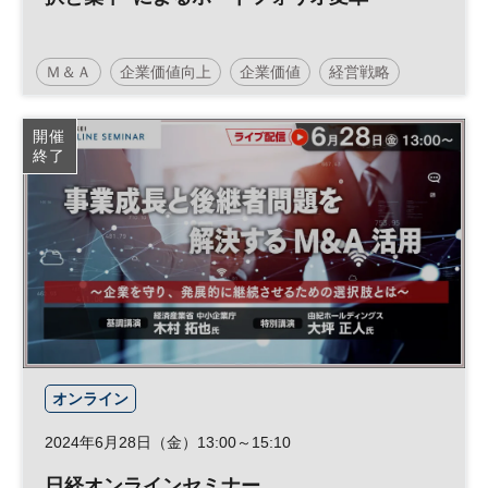
Ｍ＆Ａ
企業価値向上
企業価値
経営戦略
日経オンラインセミナー
開催
終了
オンライン
2024年6月28日（金）13:00～15:10
日経オンラインセミナー