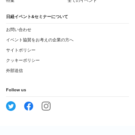
特集
全てのイベント
日経イベント&セミナーについて
お問い合わせ
イベント協賛をお考えの企業の方へ
サイトポリシー
クッキーポリシー
外部送信
Follow us