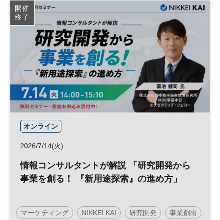
開催
終了
オンライン
2026/7/14(火)
情報コンサルタントが解説 「研究開発から
事業を創る！ 『新用途探索』の進め方」
マーケティング
NIKKEI KAI
研究開発
事業創出