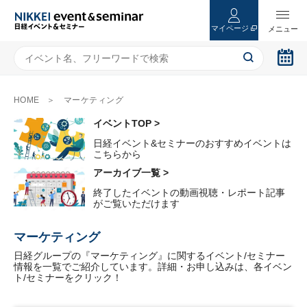
マイページ
HOME
マーケティング
イベントTOP >
日経イベント&セミナーのおすすめイベントは
こちらから
アーカイブ一覧 >
終了したイベントの動画視聴・レポート記事
がご覧いただけます
マーケティング
日経グループの『マーケティング』に関するイベント/セミナー
情報を一覧でご紹介しています。詳細・お申し込みは、各イベン
ト/セミナーをクリック！