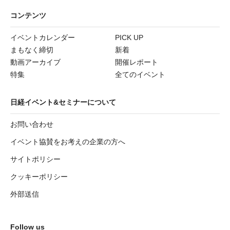
コンテンツ
イベントカレンダー
PICK UP
まもなく締切
新着
動画アーカイブ
開催レポート
特集
全てのイベント
日経イベント&セミナーについて
お問い合わせ
イベント協賛をお考えの企業の方へ
サイトポリシー
クッキーポリシー
外部送信
Follow us