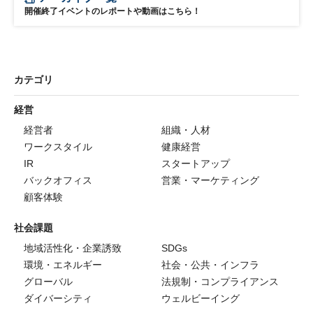
開催終了イベントのレポートや動画はこちら！
カテゴリ
経営
経営者
組織・人材
ワークスタイル
健康経営
IR
スタートアップ
バックオフィス
営業・マーケティング
顧客体験
社会課題
地域活性化・企業誘致
SDGs
環境・エネルギー
社会・公共・インフラ
グローバル
法規制・コンプライアンス
ダイバーシティ
ウェルビーイング