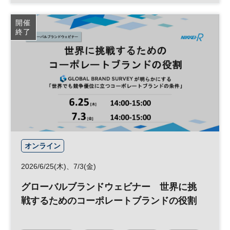
事業開発
参加無料
開催
終了
オンライン
2026/6/25(木)、7/3(金)
グローバルブランドウェビナー 世界に挑
戦するためのコーポレートブランドの役割