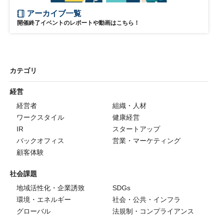
アーカイブ一覧
開催終了イベントのレポートや動画はこちら！
カテゴリ
経営
経営者
組織・人材
ワークスタイル
健康経営
IR
スタートアップ
バックオフィス
営業・マーケティング
顧客体験
社会課題
地域活性化・企業誘致
SDGs
環境・エネルギー
社会・公共・インフラ
グローバル
法規制・コンプライアンス