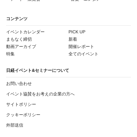
コンテンツ
イベントカレンダー
PICK UP
まもなく締切
新着
動画アーカイブ
開催レポート
特集
全てのイベント
日経イベント&セミナーについて
お問い合わせ
イベント協賛をお考えの企業の方へ
サイトポリシー
クッキーポリシー
外部送信