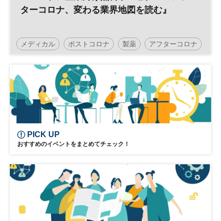
ターコロナ、変わる業界地図を読む』
メディカル
ポストコロナ
製薬
アフターコロナ
医療
ヘルスケア
PICK UP
おすすめのイベントをまとめてチェック！