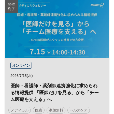
開催
終了
オンライン
2026/7/15(水)
医師・看護師・薬剤師連携強化に求められ
る情報提供 「医師だけを見る」から「チー
ム医療を支える」へ
メディカル
医療
参加無料
ヘルスケア