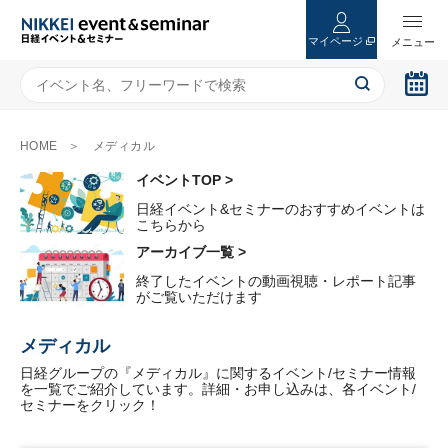
マイページ
HOME
メディカル
イベントTOP >
日経イベント&セミナーのおすすめイベントは
こちらから
アーカイブ一覧 >
終了したイベントの動画視聴・レポート記事
がご覧いただけます
メディカル
日経グループの『メディカル』に関するイベント/セミナー情報
を一覧でご紹介しています。詳細・お申し込みは、各イベント/
セミナーをクリック！