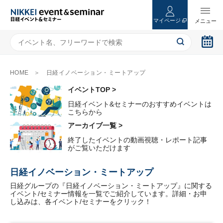
マイページ
HOME
日経イノベーション・ミートアップ
イベントTOP >
日経イベント&セミナーのおすすめイベントは
こちらから
アーカイブ一覧 >
終了したイベントの動画視聴・レポート記事
がご覧いただけます
日経イノベーション・ミートアップ
日経グループの『日経イノベーション・ミートアップ』に関する
イベント/セミナー情報を一覧でご紹介しています。詳細・お申
し込みは、各イベント/セミナーをクリック！