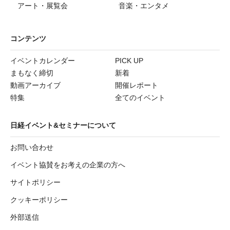
アート・展覧会
音楽・エンタメ
コンテンツ
イベントカレンダー
PICK UP
まもなく締切
新着
動画アーカイブ
開催レポート
特集
全てのイベント
日経イベント&セミナーについて
お問い合わせ
イベント協賛をお考えの企業の方へ
サイトポリシー
クッキーポリシー
外部送信