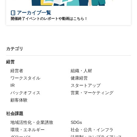
アーカイブ一覧
開催終了イベントのレポートや動画はこちら！
カテゴリ
経営
経営者
組織・人材
ワークスタイル
健康経営
IR
スタートアップ
バックオフィス
営業・マーケティング
顧客体験
社会課題
地域活性化・企業誘致
SDGs
環境・エネルギー
社会・公共・インフラ