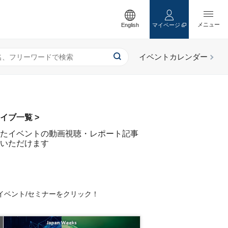
English
マイページ
イブ一覧 >
たイベントの動画視聴・レポート記事
いただけます
イベント/セミナーをクリック！