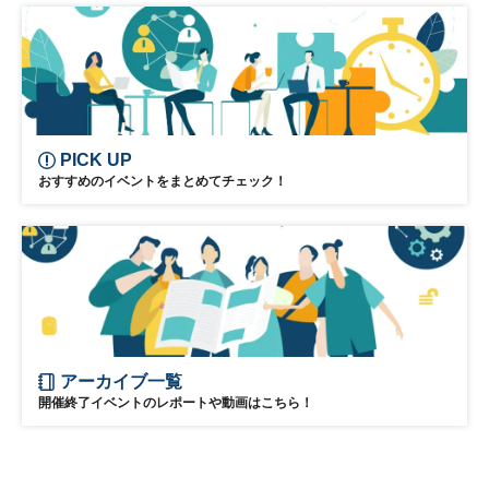
PICK UP
おすすめのイベントをまとめてチェック！
アーカイブ一覧
開催終了イベントのレポートや動画はこちら！