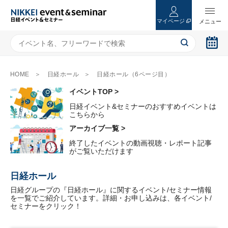
マイページ
HOME
日経ホール
日経ホール（6ページ目）
イベントTOP >
日経イベント&セミナーのおすすめイベントは
こちらから
アーカイブ一覧 >
終了したイベントの動画視聴・レポート記事
がご覧いただけます
日経ホール
日経グループの『日経ホール』に関するイベント/セミナー情報
を一覧でご紹介しています。詳細・お申し込みは、各イベント/
セミナーをクリック！