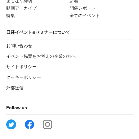
まもなく締切
新着
動画アーカイブ
開催レポート
特集
全てのイベント
日経イベント&セミナーについて
お問い合わせ
イベント協賛をお考えの企業の方へ
サイトポリシー
クッキーポリシー
外部送信
Follow us