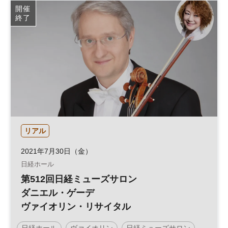
開催
終了
リアル
2021年7月30日（金）
日経ホール
第512回日経ミューズサロン
ダニエル・ゲーデ
ヴァイオリン・リサイタル
日経ホール
ヴァイオリン
日経ミューズサロン