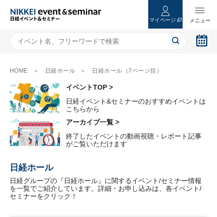
マイページ
HOME
日経ホール
日経ホール（7ページ目）
イベントTOP >
日経イベント&セミナーのおすすめイベントは
こちらから
アーカイブ一覧 >
終了したイベントの動画視聴・レポート記事
がご覧いただけます
日経ホール
日経グループの『日経ホール』に関するイベント/セミナー情報
を一覧でご紹介しています。詳細・お申し込みは、各イベント/
セミナーをクリック！