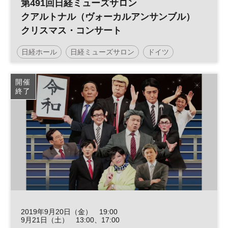
第491回日経ミューズサロン
クアルトナル（ヴォーカルアンサンブル）
クリスマス・コンサート
日経ホール
日経ミューズサロン
ドイツ
コンサート
クリスマス
開催
終了
2019年9月20日（金） 19:00
9月21日（土） 13:00、17:00