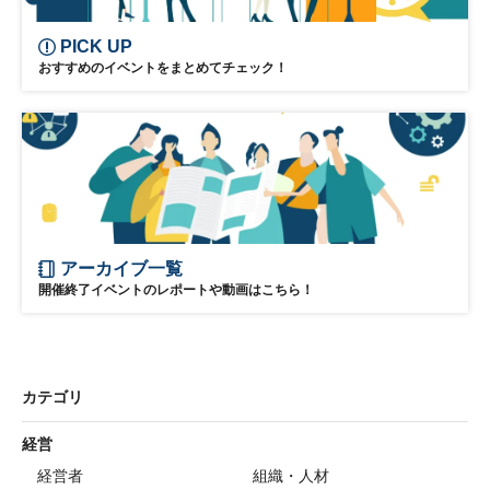
PICK UP
おすすめのイベントをまとめてチェック！
アーカイブ一覧
開催終了イベントのレポートや動画はこちら！
カテゴリ
経営
経営者
組織・人材