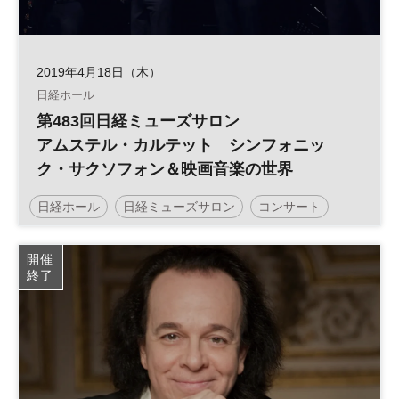
2019年4月18日（木）
日経ホール
第483回日経ミューズサロン
アムステル・カルテット シンフォニッ
ク・サクソフォン＆映画音楽の世界
日経ホール
日経ミューズサロン
コンサート
開催
終了