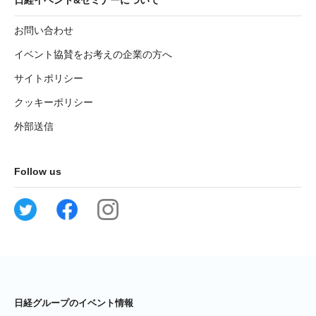
日経イベント&セミナーについて
お問い合わせ
イベント協賛をお考えの企業の方へ
サイトポリシー
クッキーポリシー
外部送信
Follow us
日経グループのイベント情報