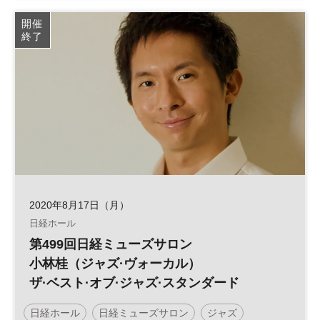
開催
終了
2020年8月17日（月）
日経ホール
第499回日経ミューズサロン
小林桂（ジャズ·ヴォーカル）
ザ·ベスト·オブ·ジャズ·スタンダード
日経ホール
日経ミューズサロン
ジャズ