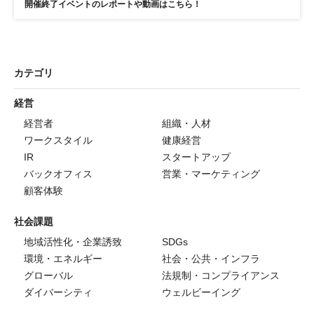
開催終了イベントのレポートや動画はこちら！
カテゴリ
経営
経営者
組織・人材
ワークスタイル
健康経営
IR
スタートアップ
バックオフィス
営業・マーケティング
顧客体験
社会課題
地域活性化・企業誘致
SDGs
環境・エネルギー
社会・公共・インフラ
グローバル
法規制・コンプライアンス
ダイバーシティ
ウェルビーイング