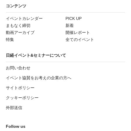
コンテンツ
イベントカレンダー
PICK UP
まもなく締切
新着
動画アーカイブ
開催レポート
特集
全てのイベント
日経イベント&セミナーについて
お問い合わせ
イベント協賛をお考えの企業の方へ
サイトポリシー
クッキーポリシー
外部送信
Follow us