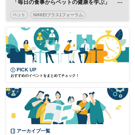
「毎日の食事からペットの健康を学ぶ」
ペット
NIKKEIプラス1フォーラム
PICK UP
おすすめのイベントをまとめてチェック！
アーカイブ一覧