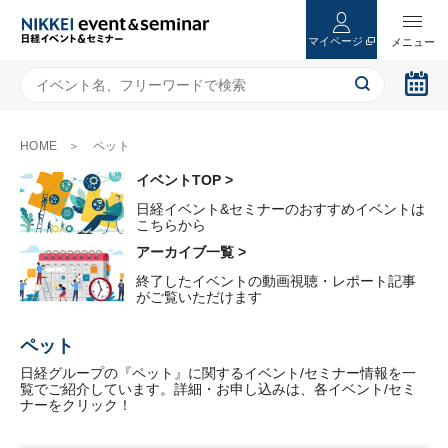
マイページ
HOME
ペット
イベントTOP >
日経イベント&セミナーのおすすめイベントは
こちらから
アーカイブ一覧 >
終了したイベントの動画視聴・レポート記事
がご覧いただけます
ペット
日経グループの『ペット』に関するイベント/セミナー情報を一
覧でご紹介しています。詳細・お申し込みは、各イベント/セミ
ナーをクリック！