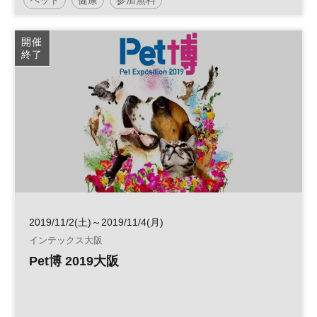
日経ビジネスイノベーションフォーラム
開催
終了
2019/11/2(土)～2019/11/4(月)
インテックス大阪
Pet博 2019大阪