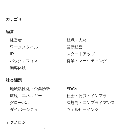
カテゴリ
経営
経営者
組織・人材
ワークスタイル
健康経営
IR
スタートアップ
バックオフィス
営業・マーケティング
顧客体験
社会課題
地域活性化・企業誘致
SDGs
環境・エネルギー
社会・公共・インフラ
グローバル
法規制・コンプライアンス
ダイバーシティ
ウェルビーイング
テクノロジー