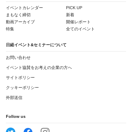
イベントカレンダー
PICK UP
まもなく締切
新着
動画アーカイブ
開催レポート
特集
全てのイベント
日経イベント&セミナーについて
お問い合わせ
イベント協賛をお考えの企業の方へ
サイトポリシー
クッキーポリシー
外部送信
Follow us