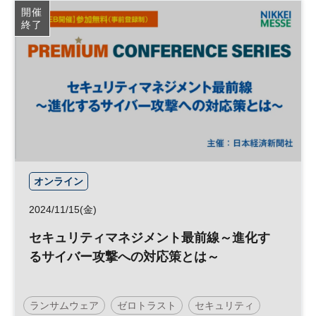
開催
終了
オンライン
2024/11/15(金)
セキュリティマネジメント最前線～進化す
るサイバー攻撃への対応策とは～
ランサムウェア
ゼロトラスト
セキュリティ