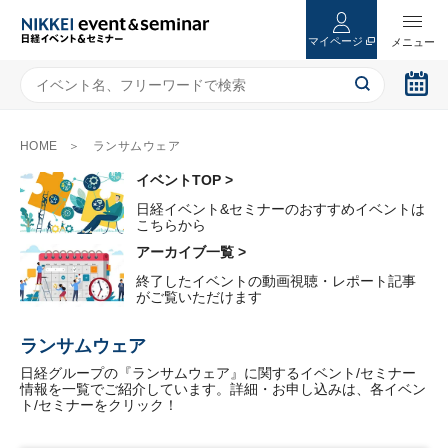
マイページ
HOME
ランサムウェア
イベントTOP >
日経イベント&セミナーのおすすめイベントは
こちらから
アーカイブ一覧 >
終了したイベントの動画視聴・レポート記事
がご覧いただけます
ランサムウェア
日経グループの『ランサムウェア』に関するイベント/セミナー
情報を一覧でご紹介しています。詳細・お申し込みは、各イベン
ト/セミナーをクリック！