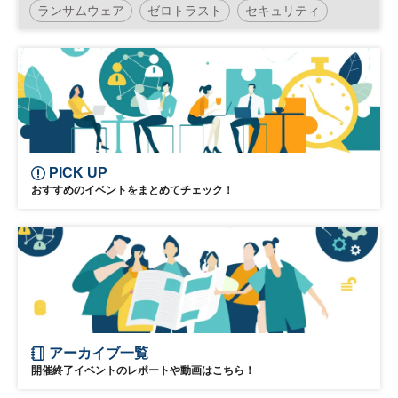
ランサムウェア
ゼロトラスト
セキュリティ
テレワーク
サイバー攻撃
参加無料
日経メッセプレミアム・カンファレンス・シリーズ
PICK UP
おすすめのイベントをまとめてチェック！
アーカイブ一覧
開催終了イベントのレポートや動画はこちら！