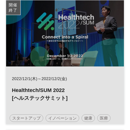
開催
終了
2022/12/1(木)～2022/12/2(金)
Healthtech/SUM 2022
[ヘルステックサミット]
スタートアップ
イノベーション
健康
医療