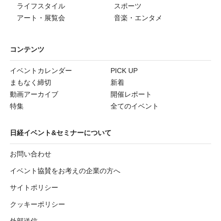
ライフスタイル
スポーツ
アート・展覧会
音楽・エンタメ
コンテンツ
イベントカレンダー
PICK UP
まもなく締切
新着
動画アーカイブ
開催レポート
特集
全てのイベント
日経イベント&セミナーについて
お問い合わせ
イベント協賛をお考えの企業の方へ
サイトポリシー
クッキーポリシー
外部送信