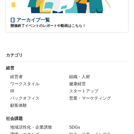
アーカイブ一覧
開催終了イベントのレポートや動画はこちら！
カテゴリ
経営
経営者
組織・人材
ワークスタイル
健康経営
IR
スタートアップ
バックオフィス
営業・マーケティング
顧客体験
社会課題
地域活性化・企業誘致
SDGs