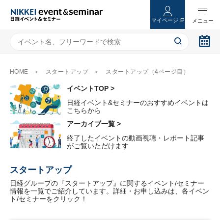
マイページ
HOME
スタートアップ
スタートアップ（4ページ目）
イベントTOP >
日経イベント&セミナーのおすすめイベントは
こちらから
アーカイブ一覧 >
終了したイベントの動画視聴・レポート記事
がご覧いただけます
スタートアップ
日経グループの『スタートアップ』に関するイベント/セミナー
情報を一覧でご紹介しています。詳細・お申し込みは、各イベン
ト/セミナーをクリック！