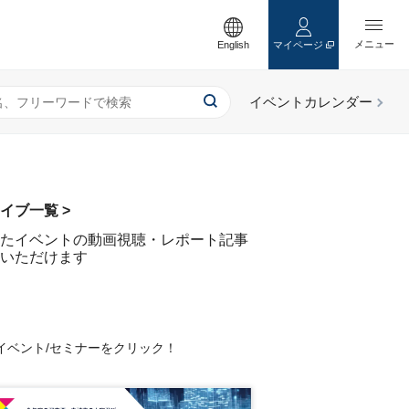
English
マイページ
イブ一覧 >
たイベントの動画視聴・レポート記事
いただけます
イベント/セミナーをクリック！