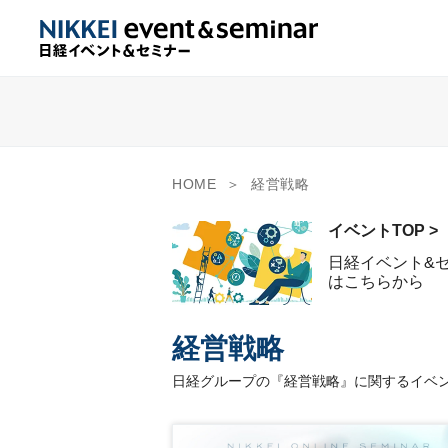
HOME
経営戦略
イベントTOP >
日経イベント&
はこちらから
経営戦略
日経グループの『経営戦略』に関するイベン