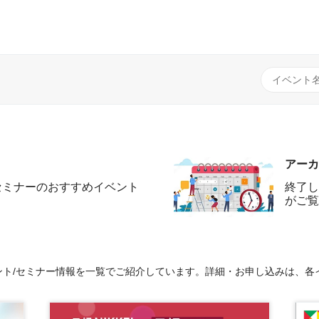
アーカ
セミナーのおすすめイベント
終了し
がご覧
ト/セミナー情報を一覧でご紹介しています。詳細・お申し込みは、各