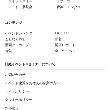
ライフスタイル
スポーツ
アート・展覧会
音楽・エンタメ
コンテンツ
イベントカレンダー
PICK UP
まもなく締切
新着
動画アーカイブ
開催レポート
特集
全てのイベント
日経イベント&セミナーについて
お問い合わせ
イベント協賛をお考えの企業の方へ
サイトポリシー
クッキーポリシー
外部送信