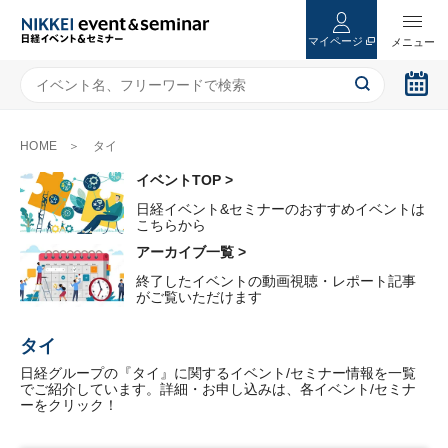
マイページ
HOME
タイ
イベントTOP >
日経イベント&セミナーのおすすめイベントは
こちらから
アーカイブ一覧 >
終了したイベントの動画視聴・レポート記事
がご覧いただけます
タイ
日経グループの『タイ』に関するイベント/セミナー情報を一覧
でご紹介しています。詳細・お申し込みは、各イベント/セミナ
ーをクリック！