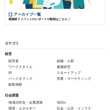
アーカイブ一覧
開催終了イベントのレポートや動画はこちら！
カテゴリ
経営
経営者
組織・人材
ワークスタイル
健康経営
IR
スタートアップ
バックオフィス
営業・マーケティング
顧客体験
社会課題
地域活性化・企業誘致
SDGs
環境・エネルギー
社会・公共・インフラ