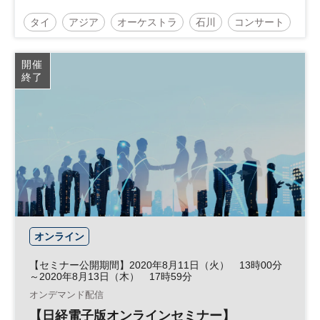
タイ
アジア
オーケストラ
石川
コンサート
開催
終了
オンライン
【セミナー公開期間】2020年8月11日（火） 13時00分
～2020年8月13日（木） 17時59分
オンデマンド配信
【日経電子版オンラインセミナー】