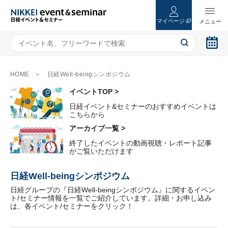
マイページ
HOME
日経Well-beingシンポジウム
イベントTOP >
日経イベント&セミナーのおすすめイベントは
こちらから
アーカイブ一覧 >
終了したイベントの動画視聴・レポート記事
がご覧いただけます
日経Well-beingシンポジウム
日経グループの『日経Well-beingシンポジウム』に関するイベン
ト/セミナー情報を一覧でご紹介しています。詳細・お申し込み
は、各イベント/セミナーをクリック！