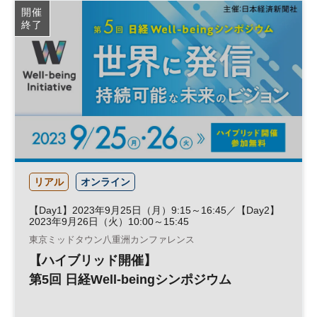
開催
終了
リアル
オンライン
【Day1】2023年9月25日（月）9:15～16:45／【Day2】
2023年9月26日（火）10:00～15:45
東京ミッドタウン八重洲カンファレンス
【ハイブリッド開催】
第5回 日経Well-beingシンポジウム