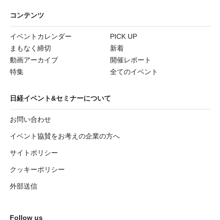
コンテンツ
イベントカレンダー
PICK UP
まもなく締切
新着
動画アーカイブ
開催レポート
特集
全てのイベント
日経イベント&セミナーについて
お問い合わせ
イベント協賛をお考えの企業の方へ
サイトポリシー
クッキーポリシー
外部送信
Follow us