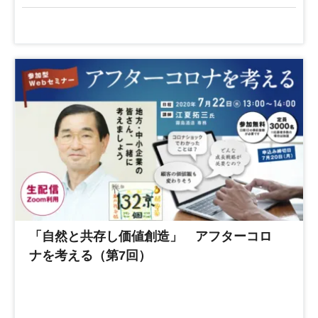
「自然と共存し価値創造」 アフターコロ
ナを考える（第7回）