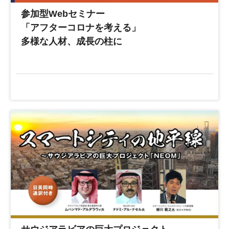
参加型Webセミナー
「アフターコロナを考える」
多様な人材、成長の柱に