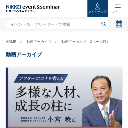
マイページ
HOME
動画アーカイブ
動画アーカイブ（3ページ目）
動画アーカイブ