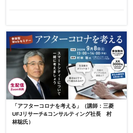
「アフターコロナを考える」（講師：三菱
UFJリサーチ&コンサルティング社長 村
林聡氏）