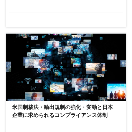
米国制裁法・輸出規制の強化・変動と日本
企業に求められるコンプライアンス体制