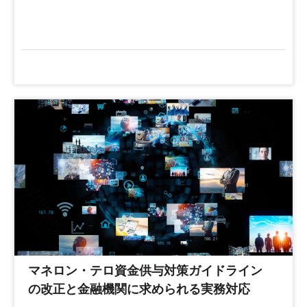
マネロン・テロ資金供与対策ガイドライン
の改正と金融機関に求められる実務対応