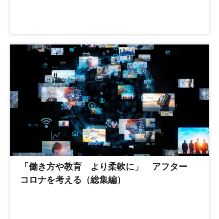
「働き方や教育 より柔軟に」 アフター
コロナを考える（総集編）