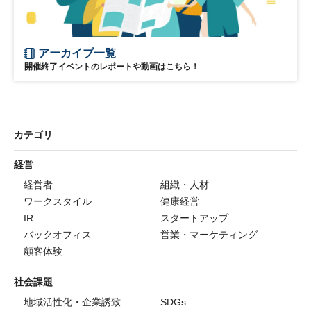
アーカイブ一覧
開催終了イベントのレポートや動画はこちら！
カテゴリ
経営
経営者
組織・人材
ワークスタイル
健康経営
IR
スタートアップ
バックオフィス
営業・マーケティング
顧客体験
社会課題
地域活性化・企業誘致
SDGs