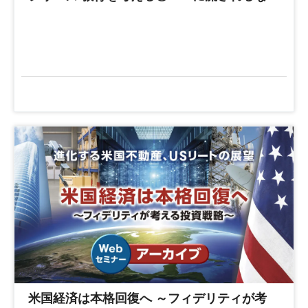
米国経済は本格回復へ ～フィデリティが考