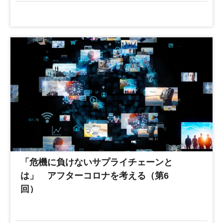
「危機に負けないサプライチェーンと
は」 アフターコロナを考える（第6
回）