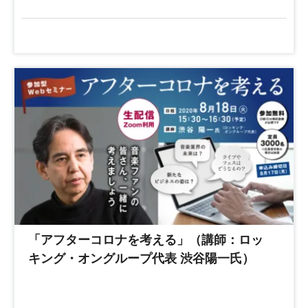
「アフターコロナを考える」（講師：ロッ
キング・オングループ代表 渋谷陽一氏）