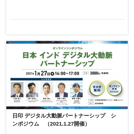
日印 デジタル大動脈パートナーシップ シ
ンポジウム （2021.1.27開催）