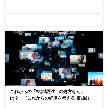
これからの「”地域再生” の処方せん」
は？ （これからの経済を考える 第1回）