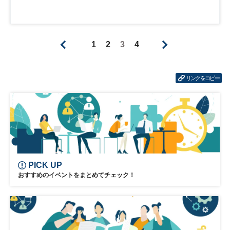
1
2
3
4
リンクをコピー
PICK UP
おすすめのイベントをまとめてチェック！