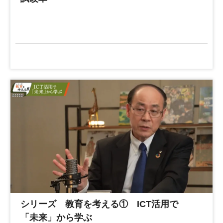
シリーズ 教育を考える① ICT活用で
「未来」から学ぶ