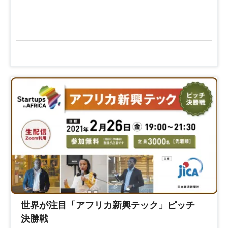
世界が注目「アフリカ新興テック」ピッチ
決勝戦