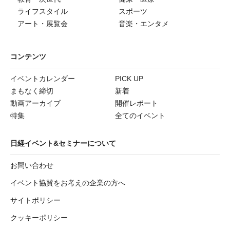
ライフスタイル
スポーツ
アート・展覧会
音楽・エンタメ
コンテンツ
イベントカレンダー
PICK UP
まもなく締切
新着
動画アーカイブ
開催レポート
特集
全てのイベント
日経イベント&セミナーについて
お問い合わせ
イベント協賛をお考えの企業の方へ
サイトポリシー
クッキーポリシー