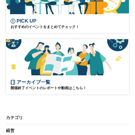
PICK UP
おすすめのイベントをまとめてチェック！
アーカイブ一覧
開催終了イベントのレポートや動画はこちら！
カテゴリ
経営