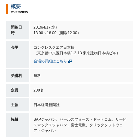
概要
OVERVIEW
開催日
2019/4/17(水)
時
13:00～18:00（開場12:30）
会場
コングレスクエア日本橋
（東京都中央区日本橋1-3-13 東京建物日本橋ビル）
会場の詳細はこちら
受講料
無料
定員
200名
主催
日本経済新聞社
協賛
SAPジャパン、セールスフォース・ドットコム、サービ
スマックスジャパン、富士電機、クリックソフトウェ
ア・ジャパン