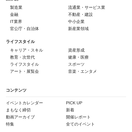
製造業
流通業・サービス業
金融
不動産・建設
IT業界
中小企業
官公庁・自治体
新産業領域
ライフスタイル
キャリア・スキル
資産形成
教育・次世代
健康・医療
ライフスタイル
スポーツ
アート・展覧会
音楽・エンタメ
コンテンツ
イベントカレンダー
PICK UP
まもなく締切
新着
動画アーカイブ
開催レポート
特集
全てのイベント