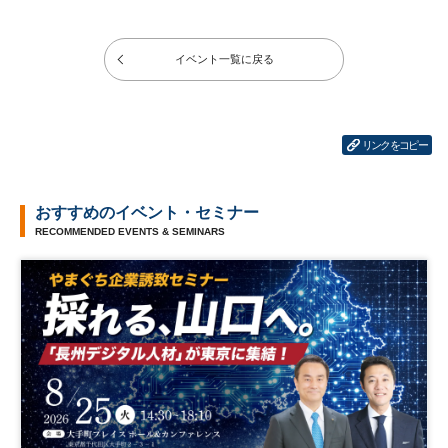
イベント一覧に戻る
リンクをコピー
おすすめのイベント・セミナー
RECOMMENDED EVENTS & SEMINARS