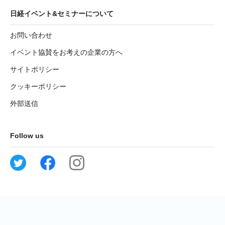
日経イベント&セミナーについて
お問い合わせ
イベント協賛をお考えの企業の方へ
サイトポリシー
クッキーポリシー
外部送信
Follow us