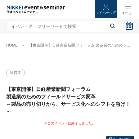
マイページ
HOME
【東京開催】日経産業新聞フォーラム 製造業のためのフィールドサービス変革 ～製品の売り切りから、サービス化へのシフトを急げ！～
経営者
【東京開催】日経産業新聞フォーラム
製造業のためのフィールドサービス変革
～製品の売り切りから、サービス化へのシフトを急げ！
～