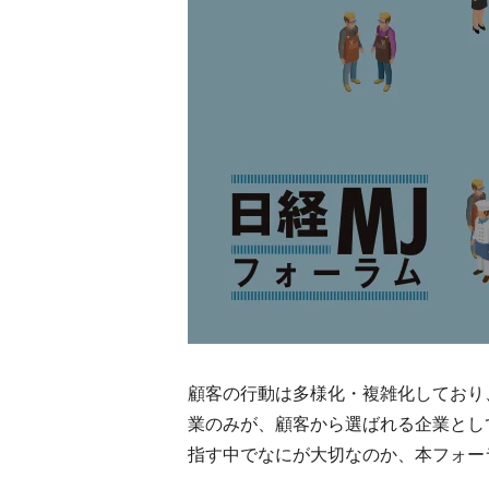
顧客の行動は多様化・複雑化しており
業のみが、顧客から選ばれる企業とし
指す中でなにが大切なのか、本フォー