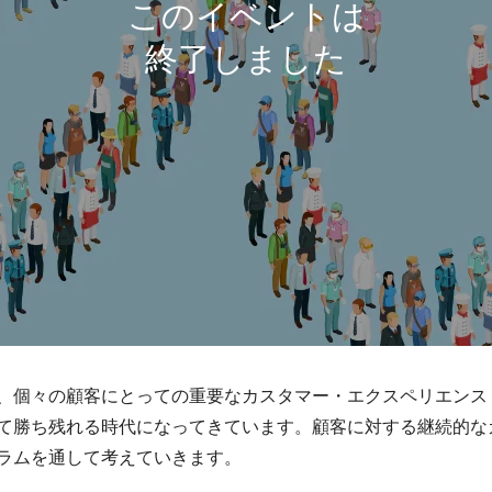
、個々の顧客にとっての重要なカスタマー・エクスペリエンス
て勝ち残れる時代になってきています。顧客に対する継続的な
ラムを通して考えていきます。