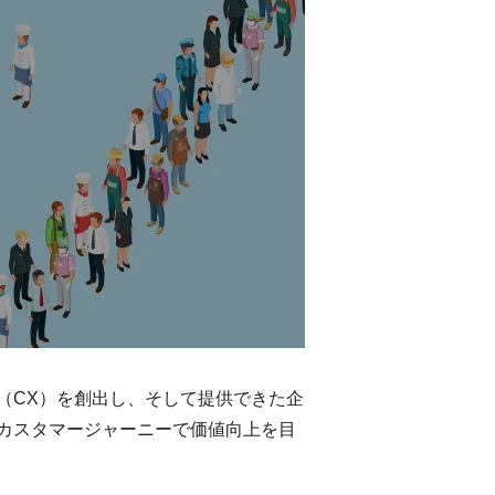
（CX）を創出し、そして提供できた企
カスタマージャーニーで価値向上を目