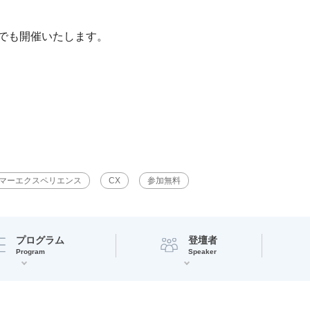
でも開催いたします。
マーエクスペリエンス
CX
参加無料
プログラム
登壇者
Program
Speaker