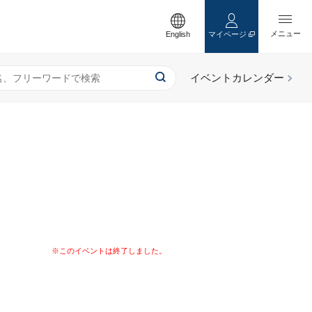
English
マイページ