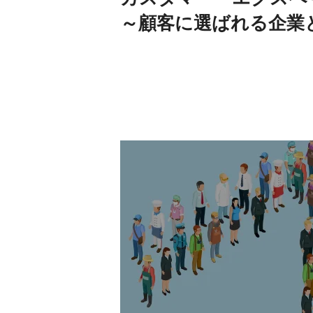
～顧客に選ばれる企業