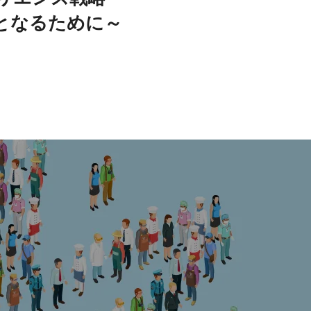
となるために～