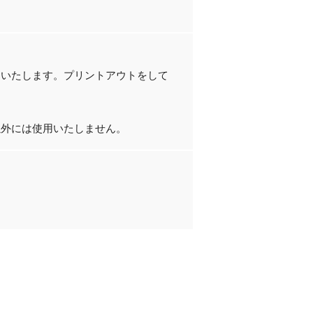
りいたします。プリントアウトをして
以外には使用いたしません。