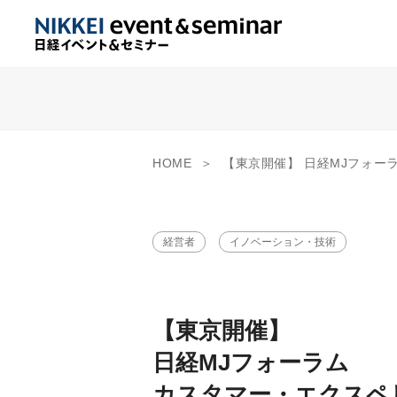
HOME
【東京開催】 日経MJフォーラム カスタマー・エクスペリエンス
経営者
イノベーション・技術
【東京開催】
日経MJフォーラム
カスタマー・エクスペ