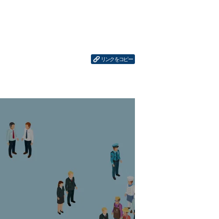
リンクをコピー