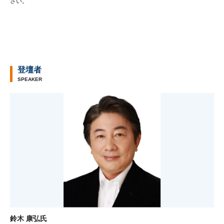
さい。
登壇者
SPEAKER
鈴木 康弘氏