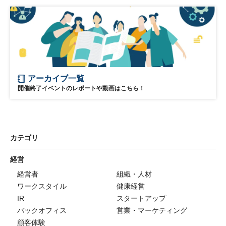
アーカイブ一覧
開催終了イベントのレポートや動画はこちら！
カテゴリ
経営
経営者
組織・人材
ワークスタイル
健康経営
IR
スタートアップ
バックオフィス
営業・マーケティング
顧客体験