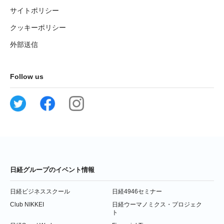
サイトポリシー
クッキーポリシー
外部送信
Follow us
日経グループのイベント情報
日経ビジネススクール
日経4946セミナー
Club NIKKEI
日経ウーマノミクス・プロジェク
ト