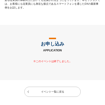
は、お客様にも従業員にも身近な接点であるスマートフォンを通じたDXの最新事
例をお話します。
お申し込み
APPLICATION
イベント一覧に戻る