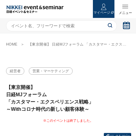
マイページ
HOME
【東京開催】 日経MJフォーラム 「カスタマー・エクスペリエンス戦略」 ～Withコロナ時代の新しい顧客体験～
経営者
営業・マーケティング
【東京開催】
日経MJフォーラム
「カスタマー・エクスペリエンス戦略」
～Withコロナ時代の新しい顧客体験～