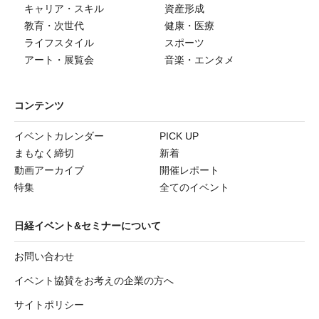
キャリア・スキル
資産形成
教育・次世代
健康・医療
ライフスタイル
スポーツ
アート・展覧会
音楽・エンタメ
コンテンツ
イベントカレンダー
PICK UP
まもなく締切
新着
動画アーカイブ
開催レポート
特集
全てのイベント
日経イベント&セミナーについて
お問い合わせ
イベント協賛をお考えの企業の方へ
サイトポリシー