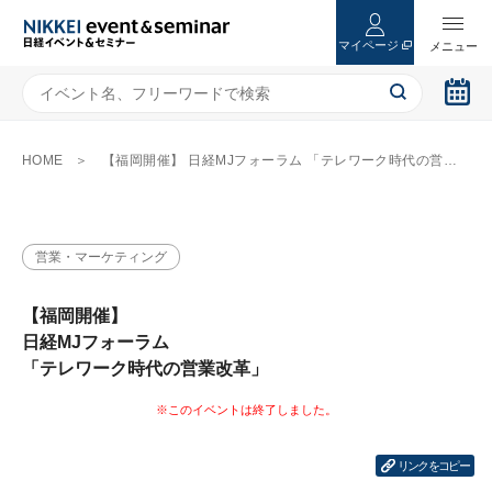
マイページ
HOME
【福岡開催】 日経MJフォーラム 「テレワーク時代の営業改革」
営業・マーケティング
【福岡開催】
日経MJフォーラム
「テレワーク時代の営業改革」
リンクをコピー