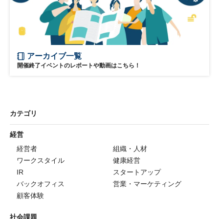
アーカイブ一覧
開催終了イベントのレポートや動画はこちら！
カテゴリ
経営
経営者
組織・人材
ワークスタイル
健康経営
IR
スタートアップ
バックオフィス
営業・マーケティング
顧客体験
社会課題