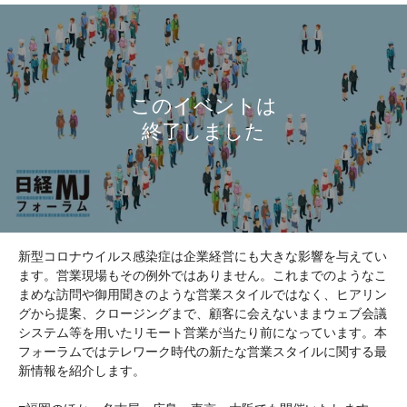
新型コロナウイルス感染症は企業経営にも大きな影響を与えてい
ます。営業現場もその例外ではありません。これまでのようなこ
まめな訪問や御用聞きのような営業スタイルではなく、ヒアリン
グから提案、クロージングまで、顧客に会えないままウェブ会議
システム等を用いたリモート営業が当たり前になっています。本
フォーラムではテレワーク時代の新たな営業スタイルに関する最
新情報を紹介します。