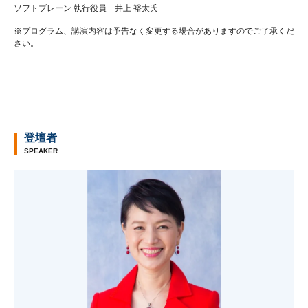
ソフトブレーン 執行役員 井上 裕太氏
※プログラム、講演内容は予告なく変更する場合がありますのでご了承くだ
さい。
登壇者
SPEAKER