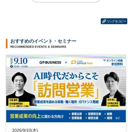
リンクをコピー
おすすめのイベント・セミナー
RECOMMENDED EVENTS & SEMINARS
2026/9/10(木)