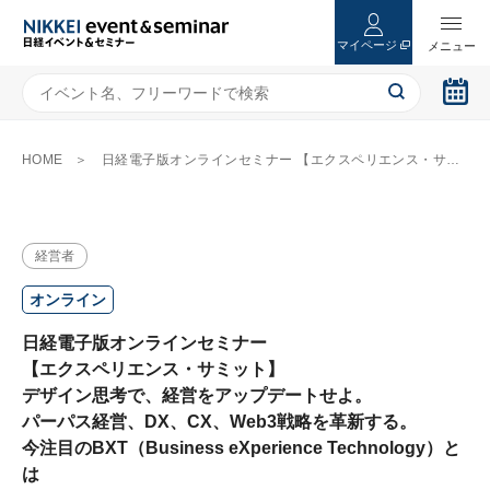
マイページ
HOME
日経電子版オンラインセミナー 【エクスペリエンス・サミット】 デザイン思考で、経営をアップデートせよ。 パーパス経営、DX、CX、Web3戦略を革新する。 今注目のBXT（Business eXperience Technology）とは
経営者
オンライン
日経電子版オンラインセミナー
【エクスペリエンス・サミット】
デザイン思考で、経営をアップデートせよ。
パーパス経営、DX、CX、Web3戦略を革新する。
今注目のBXT（Business eXperience Technology）と
は