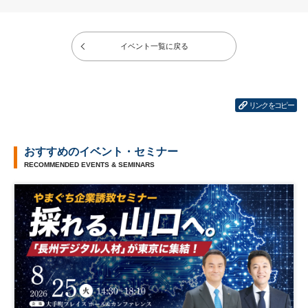
イベント一覧に戻る
リンクをコピー
おすすめのイベント・セミナー
RECOMMENDED EVENTS & SEMINARS