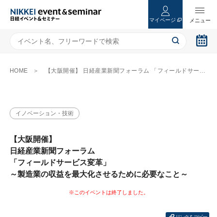
マイページ
HOME
【大阪開催】 日経産業新聞フォーラム 「フィールドサービス変革」 ～製造業の収益を最大化させるために必要なこと～
イノベーション・技術
【大阪開催】
日経産業新聞フォーラム
「フィールドサービス変革」
～製造業の収益を最大化させるために必要なこと～