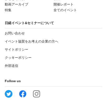
動画アーカイブ
開催レポート
特集
全てのイベント
日経イベント&セミナーについて
お問い合わせ
イベント協賛をお考えの企業の方へ
サイトポリシー
クッキーポリシー
外部送信
Follow us