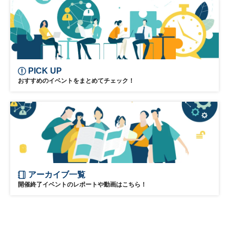
PICK UP
おすすめのイベントをまとめてチェック！
アーカイブ一覧
開催終了イベントのレポートや動画はこちら！