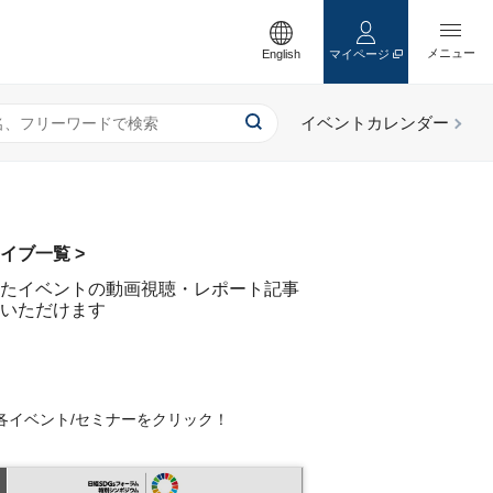
English
マイページ
イブ一覧 >
たイベントの動画視聴・レポート記事
いただけます
各イベント/セミナーをクリック！