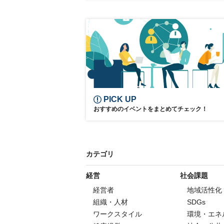
PICK UP
おすすめのイベントをまとめてチェック！
カテゴリ
経営
社会課題
経営者
地域活性化
組織・人材
SDGs
ワークスタイル
環境・エネ