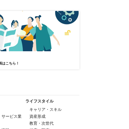
画はこちら！
ライフスタイル
キャリア・スキル
・サービス業
資産形成
教育・次世代