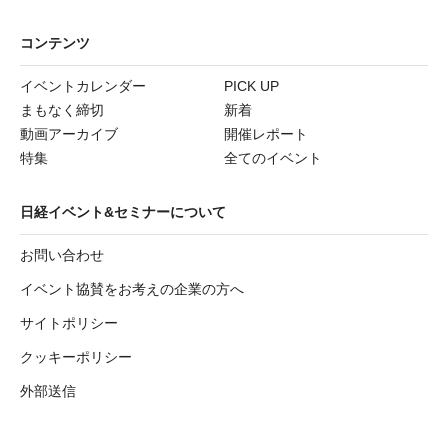
コンテンツ
イベントカレンダー
PICK UP
まもなく締切
新着
動画アーカイブ
開催レポート
特集
全てのイベント
日経イベント&セミナーについて
お問い合わせ
イベント協賛をお考えの企業の方へ
サイトポリシー
クッキーポリシー
外部送信