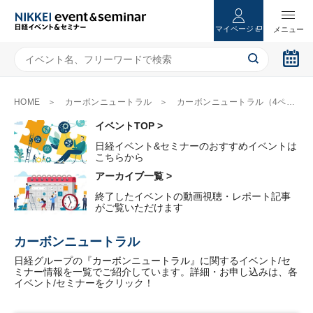
マイページ
HOME
カーボンニュートラル
カーボンニュートラル（4ページ目）
イベントTOP >
日経イベント&セミナーのおすすめイベントは
こちらから
アーカイブ一覧 >
終了したイベントの動画視聴・レポート記事
がご覧いただけます
カーボンニュートラル
日経グループの『カーボンニュートラル』に関するイベント/セ
ミナー情報を一覧でご紹介しています。詳細・お申し込みは、各
イベント/セミナーをクリック！