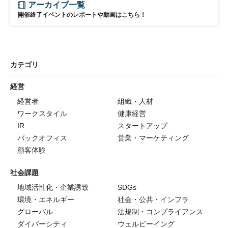
アーカイブ一覧
開催終了イベントのレポートや動画はこちら！
カテゴリ
経営
経営者
組織・人材
ワークスタイル
健康経営
IR
スタートアップ
バックオフィス
営業・マーケティング
顧客体験
社会課題
地域活性化・企業誘致
SDGs
環境・エネルギー
社会・公共・インフラ
グローバル
法規制・コンプライアンス
ダイバーシティ
ウェルビーイング