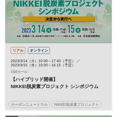
リアル
オンライン
2023/3/14（火）10:00～17:40（予定） ／
2023/3/15（水）10:00～16:15（予定）
日経ホール
【ハイブリッド開催】
NIKKEI脱炭素プロジェクト シンポジウム
カーボンニュートラル
NIKKEI脱炭素プロジェクト
サステナビリティ
カーボンゼロ
脱炭素