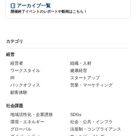
アーカイブ一覧
開催終了イベントのレポートや動画はこちら！
カテゴリ
経営
経営者
組織・人材
ワークスタイル
健康経営
IR
スタートアップ
バックオフィス
営業・マーケティング
顧客体験
社会課題
地域活性化・企業誘致
SDGs
環境・エネルギー
社会・公共・インフラ
グローバル
法規制・コンプライアンス