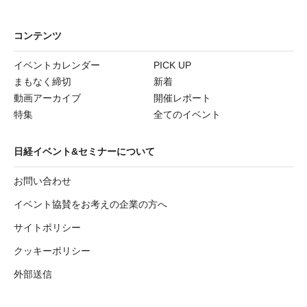
コンテンツ
イベントカレンダー
PICK UP
まもなく締切
新着
動画アーカイブ
開催レポート
特集
全てのイベント
日経イベント&セミナーについて
お問い合わせ
イベント協賛をお考えの企業の方へ
サイトポリシー
クッキーポリシー
外部送信