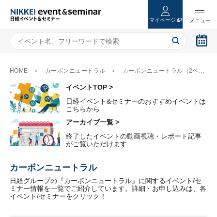
マイページ
HOME
カーボンニュートラル
カーボンニュートラル（2ページ目）
イベントTOP >
日経イベント&セミナーのおすすめイベントは
こちらから
アーカイブ一覧 >
終了したイベントの動画視聴・レポート記事
がご覧いただけます
カーボンニュートラル
日経グループの『カーボンニュートラル』に関するイベント/セ
ミナー情報を一覧でご紹介しています。詳細・お申し込みは、各
イベント/セミナーをクリック！