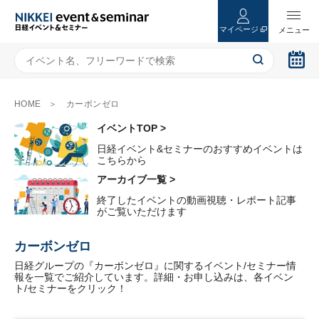
マイページ
HOME
カーボンゼロ
イベントTOP >
日経イベント&セミナーのおすすめイベントは
こちらから
アーカイブ一覧 >
終了したイベントの動画視聴・レポート記事
がご覧いただけます
カーボンゼロ
日経グループの『カーボンゼロ』に関するイベント/セミナー情
報を一覧でご紹介しています。詳細・お申し込みは、各イベン
ト/セミナーをクリック！