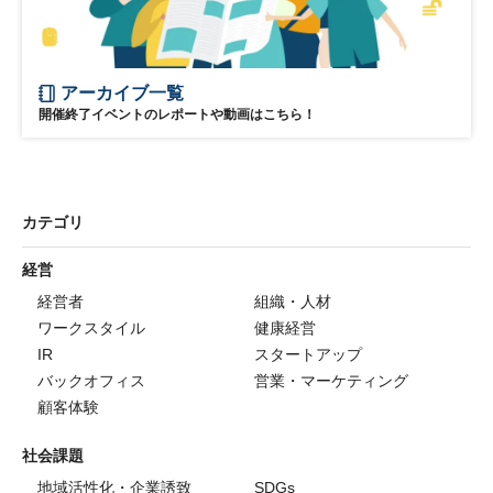
アーカイブ一覧
開催終了イベントのレポートや動画はこちら！
カテゴリ
経営
経営者
組織・人材
ワークスタイル
健康経営
IR
スタートアップ
バックオフィス
営業・マーケティング
顧客体験
社会課題
地域活性化・企業誘致
SDGs