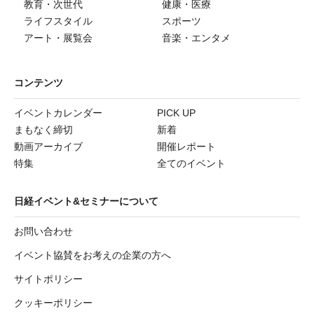
教育・次世代
健康・医療
ライフスタイル
スポーツ
アート・展覧会
音楽・エンタメ
コンテンツ
イベントカレンダー
PICK UP
まもなく締切
新着
動画アーカイブ
開催レポート
特集
全てのイベント
日経イベント&セミナーについて
お問い合わせ
イベント協賛をお考えの企業の方へ
サイトポリシー
クッキーポリシー