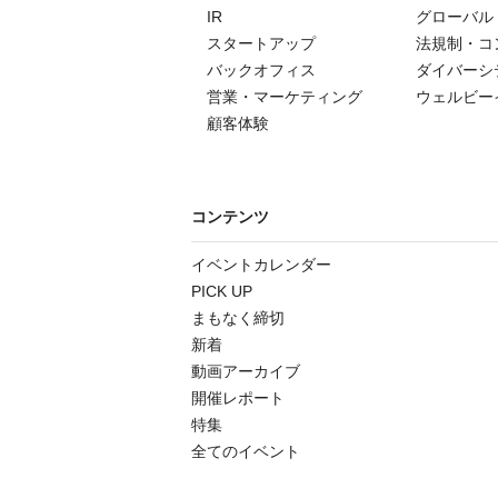
IR
グローバル
スタートアップ
法規制・コ
バックオフィス
ダイバーシ
営業・マーケティング
ウェルビー
顧客体験
コンテンツ
イベントカレンダー
PICK UP
まもなく締切
新着
動画アーカイブ
開催レポート
特集
全てのイベント