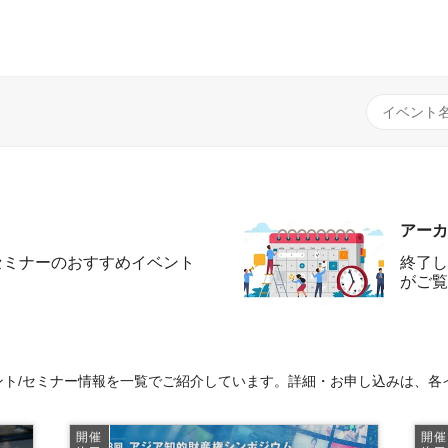
アーカ
セミナーのおすすめイベント
終了し
がご覧
ト/セミナー情報を一覧でご紹介しています。詳細・お申し込みは、各
開催
開催