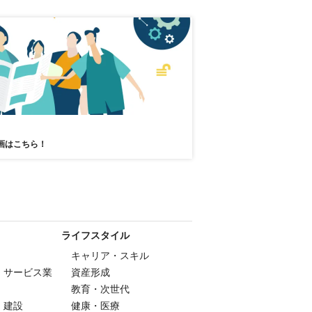
エンターテインメント
参加無料
画はこちら！
ライフスタイル
キャリア・スキル
・サービス業
資産形成
教育・次世代
・建設
健康・医療