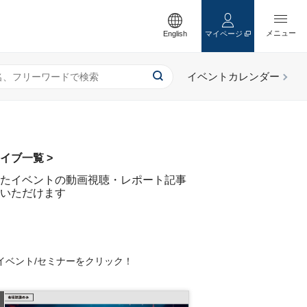
English
マイページ
イブ一覧 >
たイベントの動画視聴・レポート記事
いただけます
イベント/セミナーをクリック！