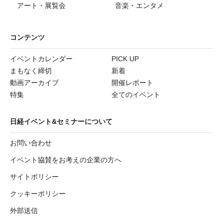
アート・展覧会
音楽・エンタメ
コンテンツ
イベントカレンダー
PICK UP
まもなく締切
新着
動画アーカイブ
開催レポート
特集
全てのイベント
日経イベント&セミナーについて
お問い合わせ
イベント協賛をお考えの企業の方へ
サイトポリシー
クッキーポリシー
外部送信