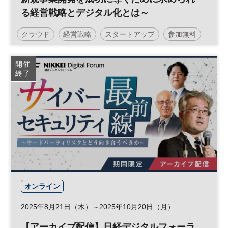
る経営戦略とデジタル化とは～
クラウド
経営戦略
スタートアップ
参加無料
日経メッセプレミアム・カンファレンス・シリーズ
開催
終了
オンライン
2025年8月21日（木）～2025年10月20日（月）
【アーカイブ配信】日経デジタルフォーラ