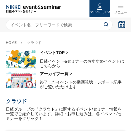
マイページ
HOME
クラウド
イベントTOP >
日経イベント&セミナーのおすすめイベントは
こちらから
アーカイブ一覧 >
終了したイベントの動画視聴・レポート記事
がご覧いただけます
クラウド
日経グループの『クラウド』に関するイベント/セミナー情報を
一覧でご紹介しています。詳細・お申し込みは、各イベント/セ
ミナーをクリック！