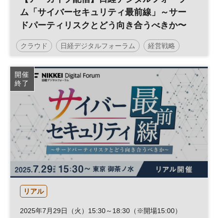
ム「サイバーセキュリティ最前線」～サー
ドパーティリスクとどう向き合うべきか〜
クラウド
日経デジタルフォーラム
経営戦略
サイバーセキュリティ
参加無料
開催
終了
リアル
2025年7月29日（火）15:30～18:30（※開場15:00）