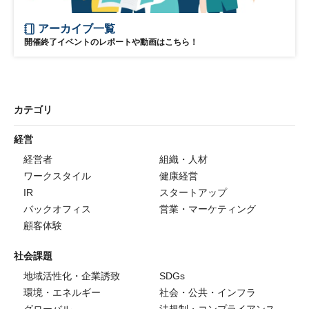
アーカイブ一覧
開催終了イベントのレポートや動画はこちら！
カテゴリ
経営
経営者
組織・人材
ワークスタイル
健康経営
IR
スタートアップ
バックオフィス
営業・マーケティング
顧客体験
社会課題
地域活性化・企業誘致
SDGs
環境・エネルギー
社会・公共・インフラ