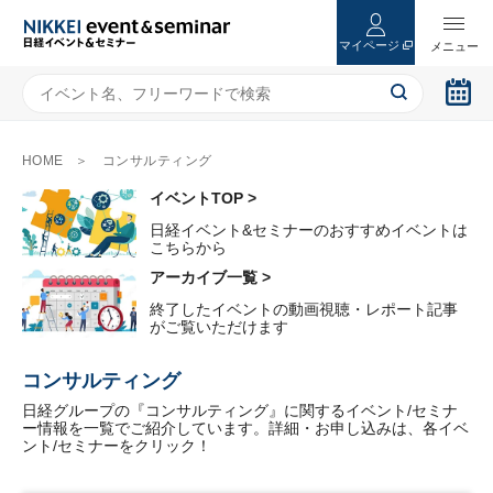
マイページ
HOME
コンサルティング
イベントTOP >
日経イベント&セミナーのおすすめイベントは
こちらから
アーカイブ一覧 >
終了したイベントの動画視聴・レポート記事
がご覧いただけます
コンサルティング
日経グループの『コンサルティング』に関するイベント/セミナ
ー情報を一覧でご紹介しています。詳細・お申し込みは、各イベ
ント/セミナーをクリック！