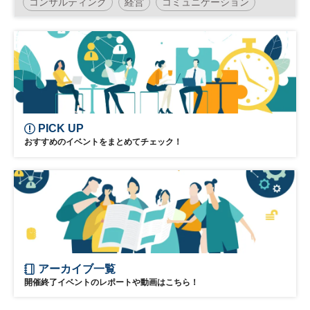
コンサルティング
経営
コミュニケーション
マーケティング
ブランディング
広告
PICK UP
おすすめのイベントをまとめてチェック！
アーカイブ一覧
開催終了イベントのレポートや動画はこちら！