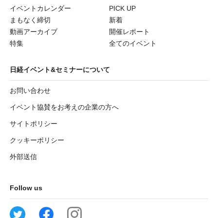
イベントカレンダー
PICK UP
まもなく締切
新着
動画アーカイブ
開催レポート
特集
全てのイベント
日経イベント&セミナーについて
お問い合わせ
イベント協賛をお考えの企業の方へ
サイトポリシー
クッキーポリシー
外部送信
Follow us