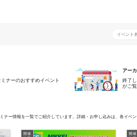
アーカ
セミナーのおすすめイベント
終了し
がご覧
セミナー情報を一覧でご紹介しています。詳細・お申し込みは、各イベン
開催
開催