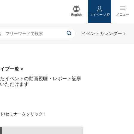
English
マイページ
イブ一覧 >
たイベントの動画視聴・レポート記事
いただけます
ト/セミナーをクリック！