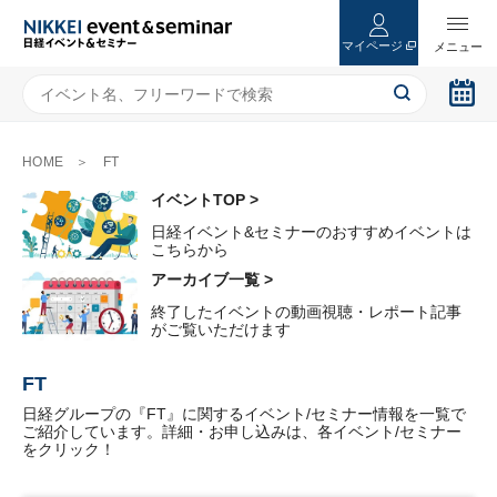
マイページ
HOME
FT
イベントTOP >
日経イベント&セミナーのおすすめイベントは
こちらから
アーカイブ一覧 >
終了したイベントの動画視聴・レポート記事
がご覧いただけます
FT
日経グループの『FT』に関するイベント/セミナー情報を一覧で
ご紹介しています。詳細・お申し込みは、各イベント/セミナー
をクリック！