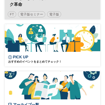
ク革命
FT
電子版セミナー
電子版
PICK UP
おすすめのイベントをまとめてチェック！
アーカイブ一覧