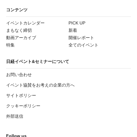
コンテンツ
イベントカレンダー
PICK UP
まもなく締切
新着
動画アーカイブ
開催レポート
特集
全てのイベント
日経イベント&セミナーについて
お問い合わせ
イベント協賛をお考えの企業の方へ
サイトポリシー
クッキーポリシー
外部送信
Follow us