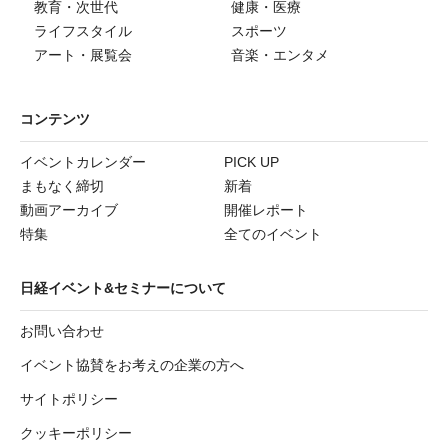
教育・次世代
健康・医療
ライフスタイル
スポーツ
アート・展覧会
音楽・エンタメ
コンテンツ
イベントカレンダー
PICK UP
まもなく締切
新着
動画アーカイブ
開催レポート
特集
全てのイベント
日経イベント&セミナーについて
お問い合わせ
イベント協賛をお考えの企業の方へ
サイトポリシー
クッキーポリシー