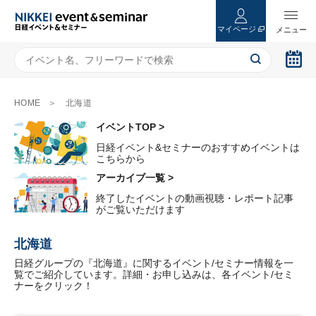
マイページ
HOME
北海道
イベントTOP >
日経イベント&セミナーのおすすめイベントは
こちらから
アーカイブ一覧 >
終了したイベントの動画視聴・レポート記事
がご覧いただけます
北海道
日経グループの『北海道』に関するイベント/セミナー情報を一
覧でご紹介しています。詳細・お申し込みは、各イベント/セミ
ナーをクリック！