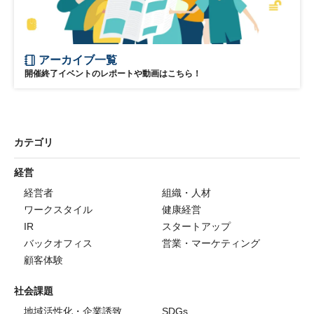
アーカイブ一覧
開催終了イベントのレポートや動画はこちら！
カテゴリ
経営
経営者
組織・人材
ワークスタイル
健康経営
IR
スタートアップ
バックオフィス
営業・マーケティング
顧客体験
社会課題
地域活性化・企業誘致
SDGs