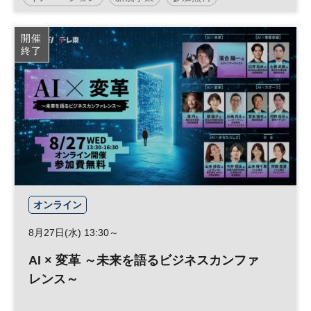
開催
終了
オンライン
8月27日(水) 13:30～
AI × 変革 ～未来を語るビジネスカンファ
レンス～