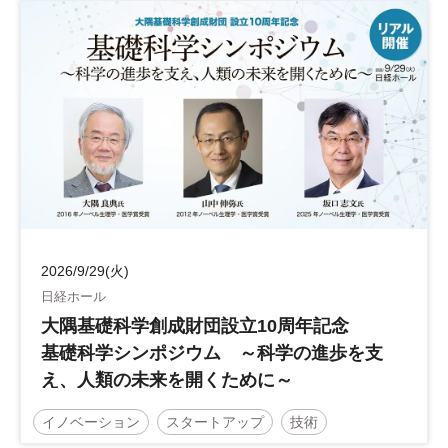
2026/9/29(火)
日経ホール
大隅基礎科学創成財団設立10周年記念
基礎科学シンポジウム ～科学の進歩を支
え、人類の未来を開くために～
イノベーション
スタートアップ
技術