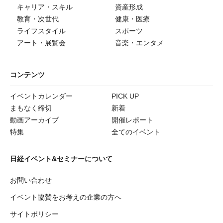
キャリア・スキル
資産形成
教育・次世代
健康・医療
ライフスタイル
スポーツ
アート・展覧会
音楽・エンタメ
コンテンツ
イベントカレンダー
PICK UP
まもなく締切
新着
動画アーカイブ
開催レポート
特集
全てのイベント
日経イベント&セミナーについて
お問い合わせ
イベント協賛をお考えの企業の方へ
サイトポリシー