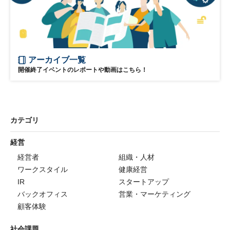
アーカイブ一覧
開催終了イベントのレポートや動画はこちら！
カテゴリ
経営
経営者
組織・人材
ワークスタイル
健康経営
IR
スタートアップ
バックオフィス
営業・マーケティング
顧客体験
社会課題