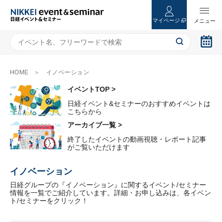
マイページ
HOME
イノベーション
イベントTOP >
日経イベント&セミナーのおすすめイベントは
こちらから
アーカイブ一覧 >
終了したイベントの動画視聴・レポート記事
がご覧いただけます
イノベーション
日経グループの『イノベーション』に関するイベント/セミナー
情報を一覧でご紹介しています。詳細・お申し込みは、各イベン
ト/セミナーをクリック！