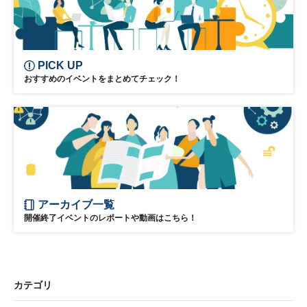
PICK UP
おすすめのイベントをまとめてチェック！
アーカイブ一覧
開催終了イベントのレポートや動画はこちら！
カテゴリ