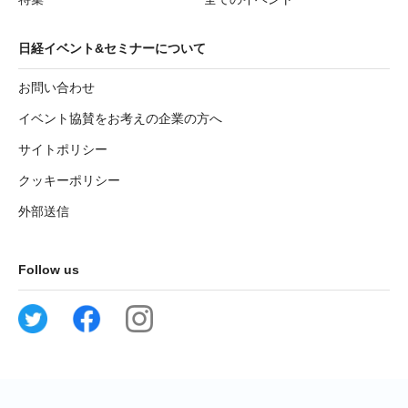
日経イベント&セミナーについて
お問い合わせ
イベント協賛をお考えの企業の方へ
サイトポリシー
クッキーポリシー
外部送信
Follow us