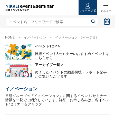
マイページ
HOME
イノベーション
イノベーション（5ページ目）
イベントTOP >
日経イベント&セミナーのおすすめイベントは
こちらから
アーカイブ一覧 >
終了したイベントの動画視聴・レポート記事
がご覧いただけます
イノベーション
日経グループの『イノベーション』に関するイベント/セミナー
情報を一覧でご紹介しています。詳細・お申し込みは、各イベン
ト/セミナーをクリック！