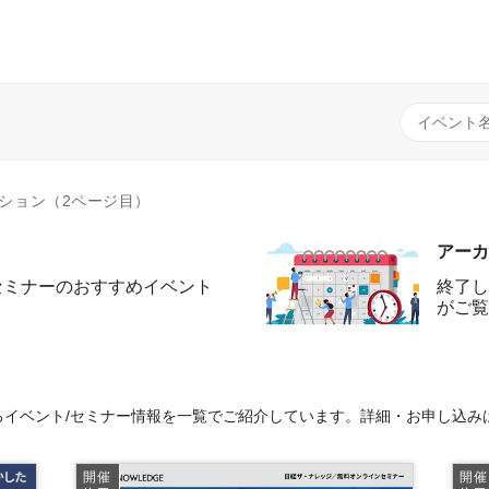
ション（2ページ目）
アーカ
セミナーのおすすめイベント
終了し
がご覧
イベント/セミナー情報を一覧でご紹介しています。詳細・お申し込み
開催
開催