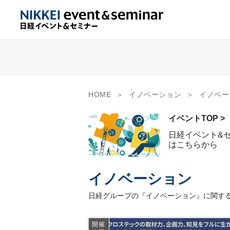
HOME
イノベーション
イノベー
イベントTOP >
日経イベント&
はこちらから
イノベーション
日経グループの『イノベーション』に関する
開催