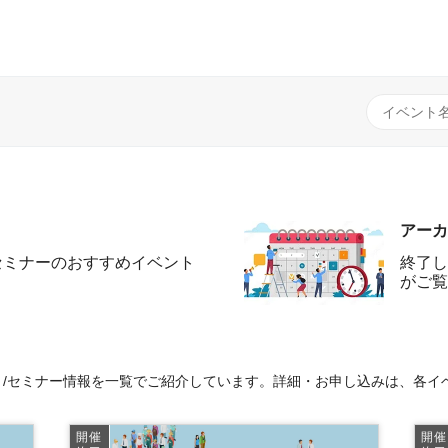
アーカ
セミナーのおすすめイベント
終了し
がご覧
ト/セミナー情報を一覧でご紹介しています。詳細・お申し込みは、各イ
開催
開催