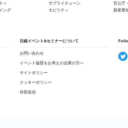
ティ
サプライチェーン
官公庁
イング
モビリティ
新産業
日経イベント&セミナーについて
Foll
お問い合わせ
イベント協賛をお考えの企業の方へ
サイトポリシー
クッキーポリシー
外部送信