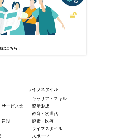
画はこちら！
ライフスタイル
キャリア・スキル
・サービス業
資産形成
教育・次世代
・建設
健康・医療
ライフスタイル
業
スポーツ