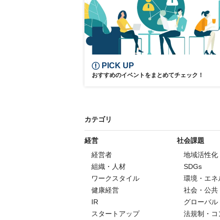
PICK UP
おすすめのイベントをまとめてチェック！
カテゴリ
経営
社会課題
経営者
地域活性化
組織・人材
SDGs
ワークスタイル
環境・エネ
健康経営
社会・公共
IR
グローバル
スタートアップ
法規制・コ