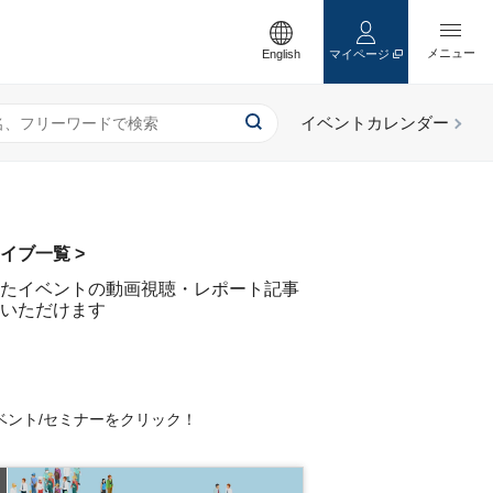
English
マイページ
イブ一覧 >
たイベントの動画視聴・レポート記事
いただけます
ベント/セミナーをクリック！