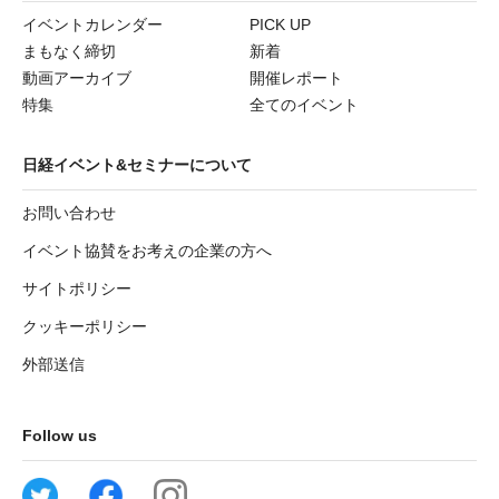
イベントカレンダー
PICK UP
まもなく締切
新着
動画アーカイブ
開催レポート
特集
全てのイベント
日経イベント&セミナーについて
お問い合わせ
イベント協賛をお考えの企業の方へ
サイトポリシー
クッキーポリシー
外部送信
Follow us