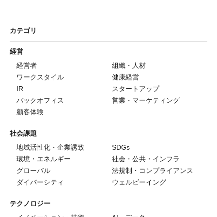
カテゴリ
経営
経営者
組織・人材
ワークスタイル
健康経営
IR
スタートアップ
バックオフィス
営業・マーケティング
顧客体験
社会課題
地域活性化・企業誘致
SDGs
環境・エネルギー
社会・公共・インフラ
グローバル
法規制・コンプライアンス
ダイバーシティ
ウェルビーイング
テクノロジー