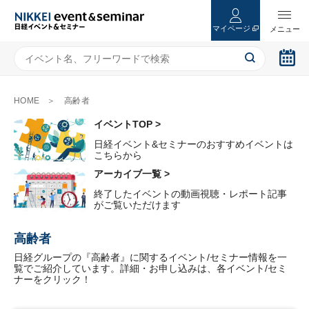
マイページ
HOME
高齢者
イベントTOP >
日経イベント&セミナーのおすすめイベントは
こちらから
アーカイブ一覧 >
終了したイベントの動画視聴・レポート記事
がご覧いただけます
高齢者
日経グループの『高齢者』に関するイベント/セミナー情報を一
覧でご紹介しています。詳細・お申し込みは、各イベント/セミ
ナーをクリック！