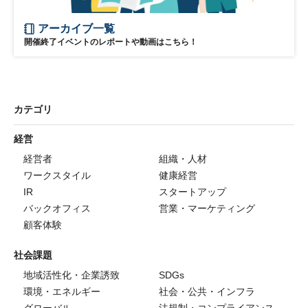
アーカイブ一覧
開催終了イベントのレポートや動画はこちら！
カテゴリ
経営
経営者
組織・人材
ワークスタイル
健康経営
IR
スタートアップ
バックオフィス
営業・マーケティング
顧客体験
社会課題
地域活性化・企業誘致
SDGs
環境・エネルギー
社会・公共・インフラ