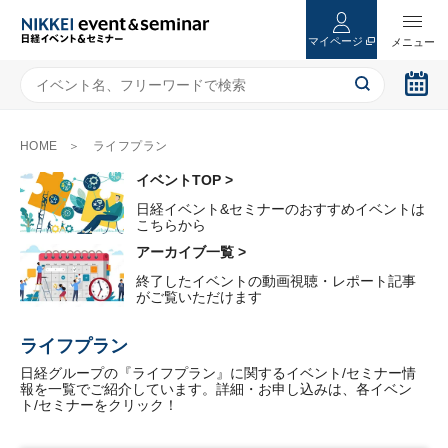
マイページ
HOME
ライフプラン
イベントTOP >
日経イベント&セミナーのおすすめイベントは
こちらから
アーカイブ一覧 >
終了したイベントの動画視聴・レポート記事
がご覧いただけます
ライフプラン
日経グループの『ライフプラン』に関するイベント/セミナー情
報を一覧でご紹介しています。詳細・お申し込みは、各イベン
ト/セミナーをクリック！