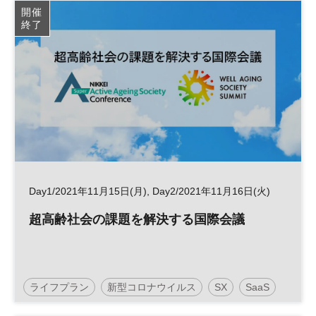
開催
終了
Day1/2021年11月15日(月), Day2/2021年11月16日(火)
超高齢社会の課題を解決する国際会議
ライフプラン
新型コロナウイルス
SX
SaaS