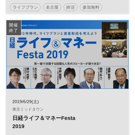
ライフプラン
名古屋
終活
参加無料
開催
終了
2019/6/29(土)
東京ミッドタウン
日経ライフ＆マネーFesta
2019