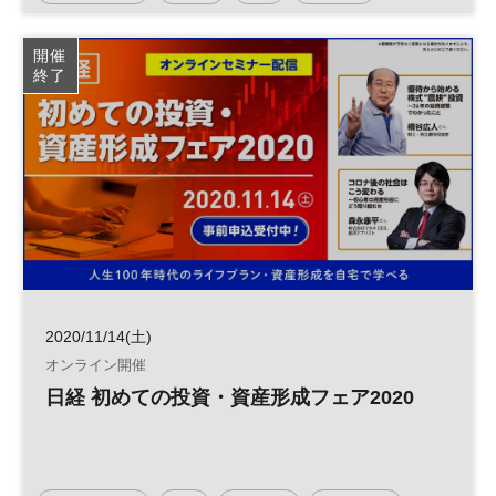
開催
終了
2020/11/14(土)
オンライン開催
日経 初めての投資・資産形成フェア2020