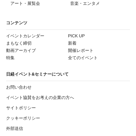
アート・展覧会
音楽・エンタメ
コンテンツ
イベントカレンダー
PICK UP
まもなく締切
新着
動画アーカイブ
開催レポート
特集
全てのイベント
日経イベント&セミナーについて
お問い合わせ
イベント協賛をお考えの企業の方へ
サイトポリシー
クッキーポリシー
外部送信