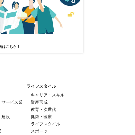
画はこちら！
ライフスタイル
キャリア・スキル
・サービス業
資産形成
教育・次世代
・建設
健康・医療
ライフスタイル
業
スポーツ