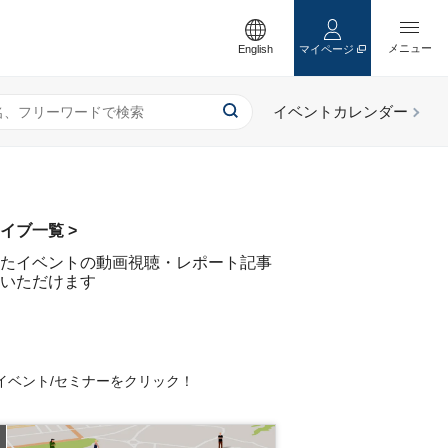
English
マイページ
イブ一覧 >
たイベントの動画視聴・レポート記事
いただけます
イベント/セミナーをクリック！