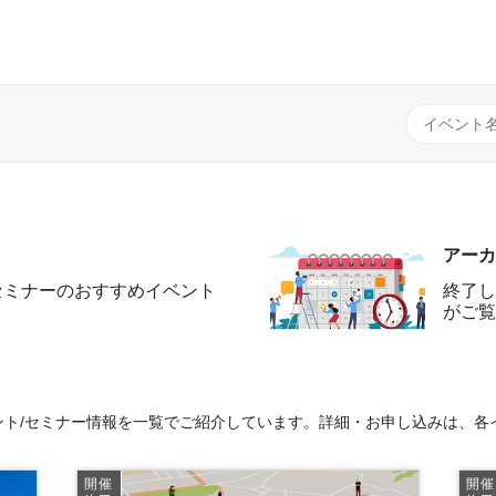
アーカ
セミナーのおすすめイベント
終了し
がご覧
ト/セミナー情報を一覧でご紹介しています。詳細・お申し込みは、各
開催
開催