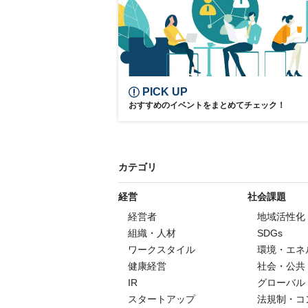
PICK UP
おすすめのイベントをまとめてチェック！
カテゴリ
経営
社会課題
経営者
地域活性化
組織・人材
SDGs
ワークスタイル
環境・エネ
健康経営
社会・公共
IR
グローバル
スタートアップ
法規制・コ