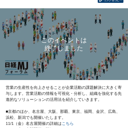
リンクをコピー
営業の生産性を向上させることが企業活動の課題解決に大きく寄
与します。営業活動の情報を可視化・分析し、組織を強化する先
進的なソリューションの活用法を紹介していきます。
■京都のほか、名古屋、大阪、那覇、東京、福岡、金沢、広島、
浜松、新潟でも開催いたします。
11/1（金）名古屋開催の詳細は
こちら