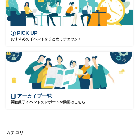
PICK UP
おすすめのイベントをまとめてチェック！
アーカイブ一覧
開催終了イベントのレポートや動画はこちら！
カテゴリ