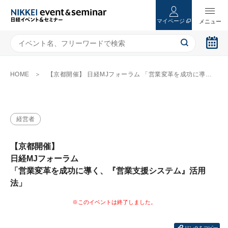
マイページ
HOME
【京都開催】 日経MJフォーラム 「営業変革を成功に導く、『営業支援システム』活用法」
経営者
【京都開催】
日経MJフォーラム
「営業変革を成功に導く、『営業支援システム』活用
法」