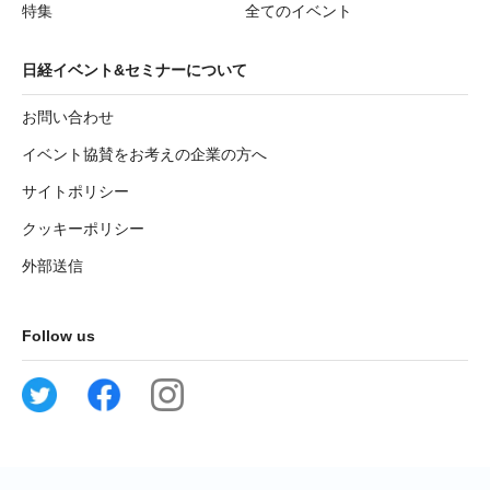
特集
全てのイベント
日経イベント&セミナーについて
お問い合わせ
イベント協賛をお考えの企業の方へ
サイトポリシー
クッキーポリシー
外部送信
Follow us