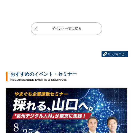
イベント一覧に戻る
リンクをコピー
おすすめのイベント・セミナー
RECOMMENDED EVENTS & SEMINARS