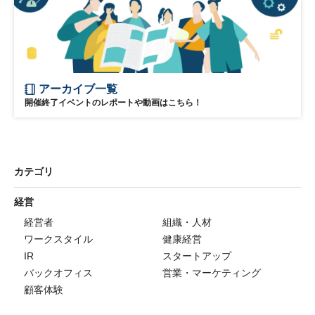
アーカイブ一覧
開催終了イベントのレポートや動画はこちら！
カテゴリ
経営
経営者
組織・人材
ワークスタイル
健康経営
IR
スタートアップ
バックオフィス
営業・マーケティング
顧客体験