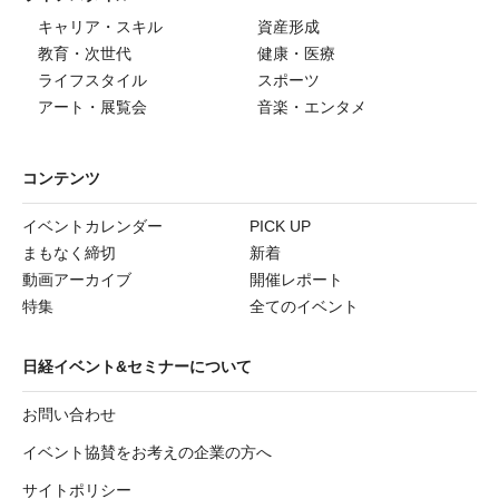
キャリア・スキル
資産形成
教育・次世代
健康・医療
ライフスタイル
スポーツ
アート・展覧会
音楽・エンタメ
コンテンツ
イベントカレンダー
PICK UP
まもなく締切
新着
動画アーカイブ
開催レポート
特集
全てのイベント
日経イベント&セミナーについて
お問い合わせ
イベント協賛をお考えの企業の方へ
サイトポリシー