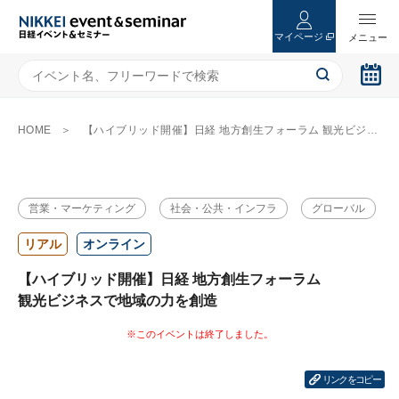
マイページ
HOME
【ハイブリッド開催】日経 地方創生フォーラム 観光ビジネスで地域の力を創造
営業・マーケティング
社会・公共・インフラ
グローバル
リアル
オンライン
【ハイブリッド開催】日経 地方創生フォーラム
観光ビジネスで地域の力を創造
リンクをコピー