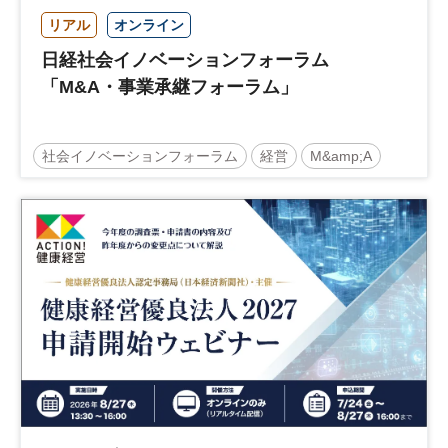
リアル
オンライン
日経社会イノベーションフォーラム
「M&A・事業承継フォーラム」
社会イノベーションフォーラム
経営
M&amp;A
事業承継
中堅中小企業
日経社会イノベーションフォーラム
参加無料