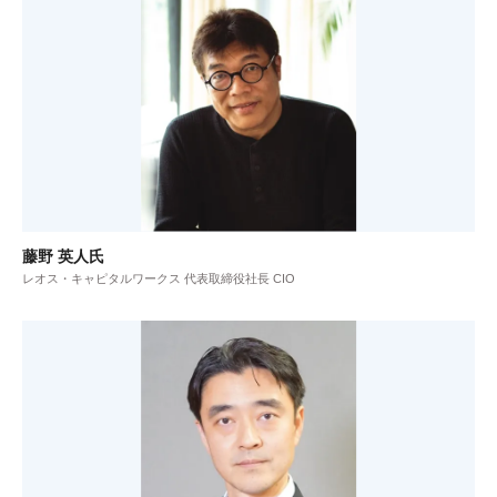
藤野 英人氏
レオス・キャピタルワークス 代表取締役社長 CIO