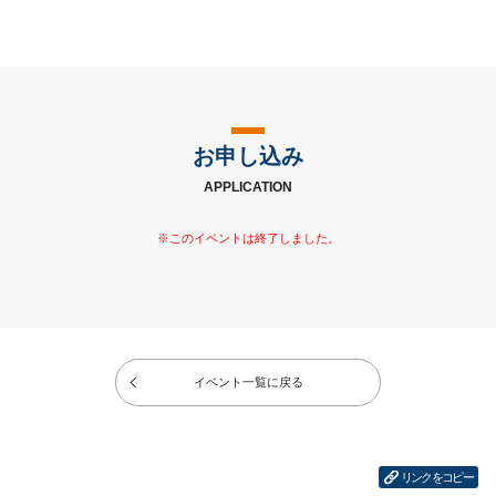
お申し込み
APPLICATION
イベント一覧に戻る
リンクをコピー