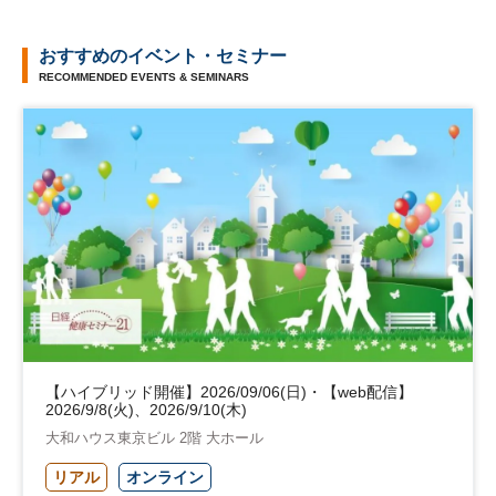
おすすめのイベント・セミナー
RECOMMENDED EVENTS & SEMINARS
【ハイブリッド開催】2026/09/06(日)・【web配信】
2026/9/8(火)、2026/9/10(木)
大和ハウス東京ビル 2階 大ホール
リアル
オンライン